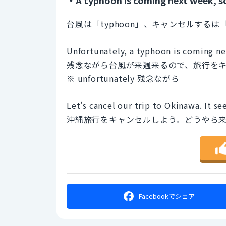
台風は「typhoon」、キャンセルするは
Unfortunately, a typhoon is coming ne
残念ながら台風が来週来るので、旅行を
※ unfortunately 残念ながら
Let's cancel our trip to Okinawa. It s
沖縄旅行をキャンセルしよう。どうやら
Facebookで
シェア