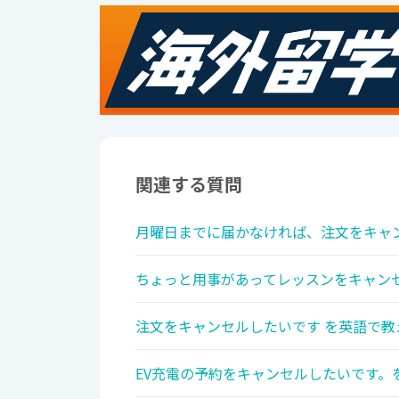
関連する質問
月曜日までに届かなければ、注文をキャン
ちょっと用事があってレッスンをキャンセ
注文をキャンセルしたいです を英語で教
EV充電の予約をキャンセルしたいです。