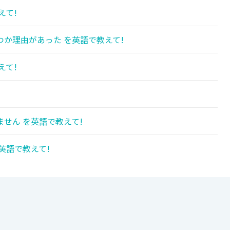
えて!
か理由があった を英語で教えて!
えて!
!
せん を英語で教えて!
英語で教えて!