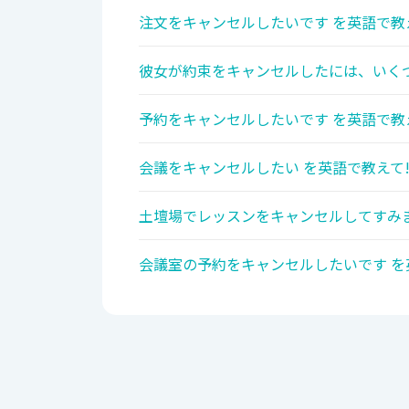
注文をキャンセルしたいです を英語で教
彼女が約束をキャンセルしたには、いくつ
予約をキャンセルしたいです を英語で教
会議をキャンセルしたい を英語で教えて
土壇場でレッスンをキャンセルしてすみま
会議室の予約をキャンセルしたいです を