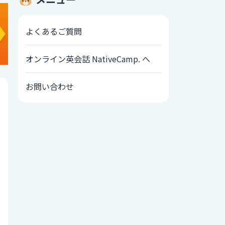
よくあるご質問
オンライン英会話 NativeCamp. へ
お問い合わせ