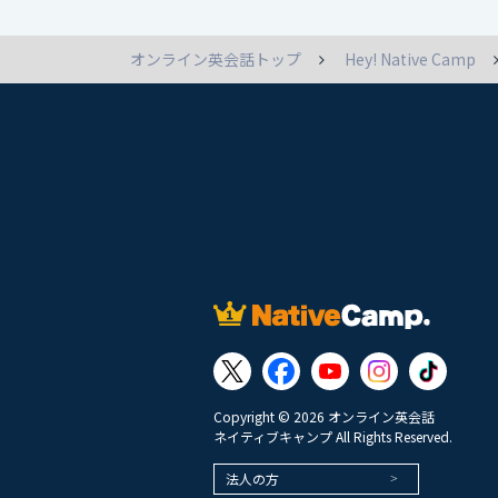
オンライン英会話トップ
Hey! Native Camp
Copyright © 2026 オンライン英会話
ネイティブキャンプ All Rights Reserved.
法人の方