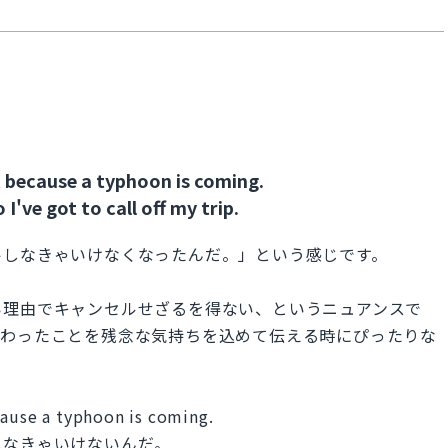
k because a typhoon is coming.
've got to call off my trip.
ルしなきゃいけなくなったんだ。」という感じです。
い理由でキャンセルせざるを得ない、というニュアンスで
変わったことを残念な気持ちを込めて伝える時にぴったりな
cause a typhoon is coming.
しなきゃいけないんだ。