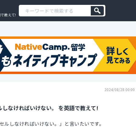
で教えて!
2024/08/28 00:00
しなければいけない。 を英語で教えて!
セルしなければいけない。」と言いたいです。