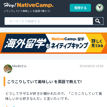
質問する
こりこりしていて美味しい を英語で教えて!
hitoshiさん
2024/08/01 10:00
こりこりしていて美味しい を英語で教えて!
どうしてサザエが好きか聞かれたので、「こりこりしていて美
味しいから好きなんだ」と言いたいです。