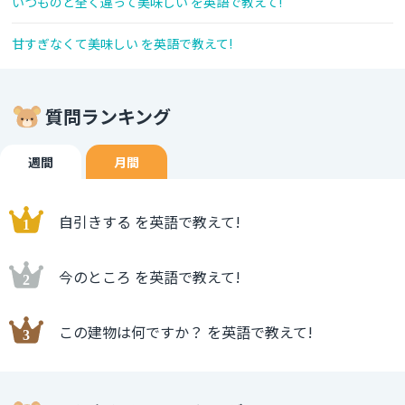
いつものと全く違って美味しい を英語で教えて!
甘すぎなくて美味しい を英語で教えて!
質問ランキング
週間
月間
自引きする を英語で教えて!
今のところ を英語で教えて!
この建物は何ですか？ を英語で教えて!