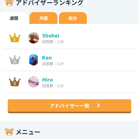
アドバイザーランキング
週間
月間
総合
Shohei
回答数：138
Ken
回答数：119
Hiro
回答数：110
アドバイザー一覧
メニュー