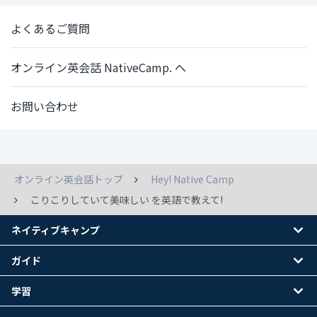
よくあるご質問
オンライン英会話 NativeCamp. へ
お問い合わせ
オンライン英会話トップ
Hey! Native Camp
こりこりしていて美味しい を英語で教えて!
ネイティブキャンプ
ガイド
学習