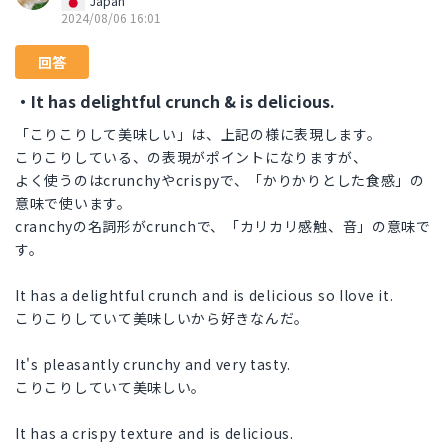
Japan
2024/08/06 16:01
回答
・It has delightful crunch & is delicious.
「こりこりして美味しい」は、上記の様に表現します。
こりこりしている、の表現がポイントになりますが、
よく使うのはcrunchyやcrispyで、「かりかりとした食感」の
意味で使います。
cranchyの名詞形がcrunchで、「カリカリ感触、音」の意味で
す。
It has a delightful crunch and is delicious so Ilove it.
こりこりしていて美味しいから好きなんだ。
It's pleasantly crunchy and very tasty.
こりこりしていて美味しい。
It has a crispy texture and is delicious.