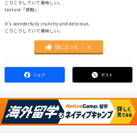
こりこりしていて美味しい。
texture「感触」
It's wonderfully crunchy and delicious.
こりこりしていて美味しい。
役に立った
｜
0
シェア
ポスト