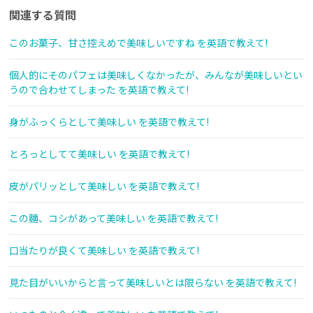
関連する質問
このお菓子、甘さ控えめで美味しいですね を英語で教えて!
個人的にそのパフェは美味しくなかったが、みんなが美味しいとい
うので合わせてしまった を英語で教えて!
身がふっくらとして美味しい を英語で教えて!
とろっとしてて美味しい を英語で教えて!
皮がパリッとして美味しい を英語で教えて!
この麵、コシがあって美味しい を英語で教えて!
口当たりが良くて美味しい を英語で教えて!
見た目がいいからと言って美味しいとは限らない を英語で教えて!