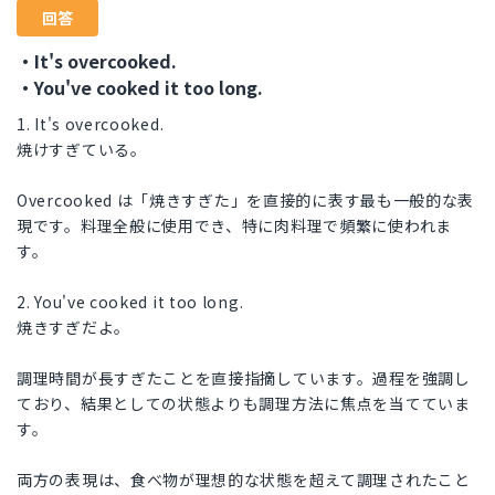
回答
・It's overcooked.
・You've cooked it too long.
1. It's overcooked.
焼けすぎている。
Overcooked は「焼きすぎた」を直接的に表す最も一般的な表
現です。料理全般に使用でき、特に肉料理で頻繁に使われま
す。
2. You've cooked it too long.
焼きすぎだよ。
調理時間が長すぎたことを直接指摘しています。過程を強調し
ており、結果としての状態よりも調理方法に焦点を当てていま
す。
両方の表現は、食べ物が理想的な状態を超えて調理されたこと