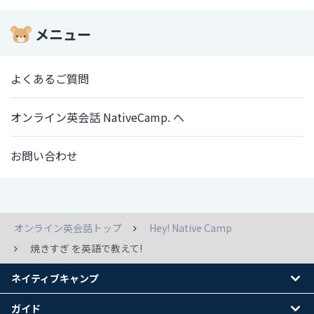
メニュー
よくあるご質問
オンライン英会話 NativeCamp. へ
お問い合わせ
オンライン英会話トップ
Hey! Native Camp
焼きすぎ を英語で教えて!
ネイティブキャンプ
ガイド