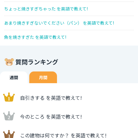
ちょっと焼きすぎちゃった を英語で教えて!
あまり焼きすぎないでください（パン） を英語で教えて!
魚を焼きすぎた を英語で教えて!
質問ランキング
週間
月間
自引きする を英語で教えて!
今のところ を英語で教えて!
この建物は何ですか？ を英語で教えて!