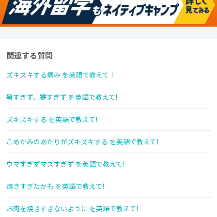
関連する質問
ズキズキする痛み を英語で教えて！
暑すぎず、寒すぎず を英語で教えて!
ズキズキする を英語で教えて!
こめかみのあたりがズキズキする を英語で教えて!
ウマすぎずマズすぎず を英語で教えて!
焼きすぎたかも を英語で教えて!
お肉を焼きすぎないように を英語で教えて!