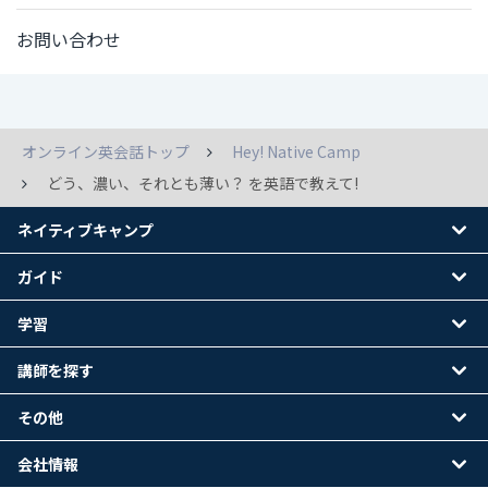
お問い合わせ
オンライン英会話トップ
Hey! Native Camp
どう、濃い、それとも薄い？ を英語で教えて!
ネイティブキャンプ
ガイド
学習
講師を探す
その他
会社情報