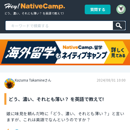
質問する
どう、濃い、それとも薄い？ を英語で教えて!
Kazuma Takamineさん
2024/08/01 10:00
どう、濃い、それとも薄い？ を英語で教えて!
娘に味見を頼んだ時に「どう、濃い、それとも薄い？」と言い
ますが、これは英語でなんというのですか？