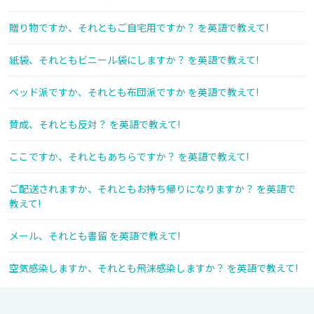
贈り物ですか、それともご自宅用ですか？ を英語で教えて!
紙袋、それともビニール袋にしますか？ を英語で教えて!
ベッド派ですか、それとも布団派ですか を英語で教えて!
賛成、それとも反対？ を英語で教えて!
ここですか、それともあちらですか？ を英語で教えて!
ご配送されますか、それともお持ち帰りになりますか？ を英語で
教えて!
メール、それとも書留 を英語で教えて!
空気感染しますか、それとも飛沫感染しますか？ を英語で教えて!