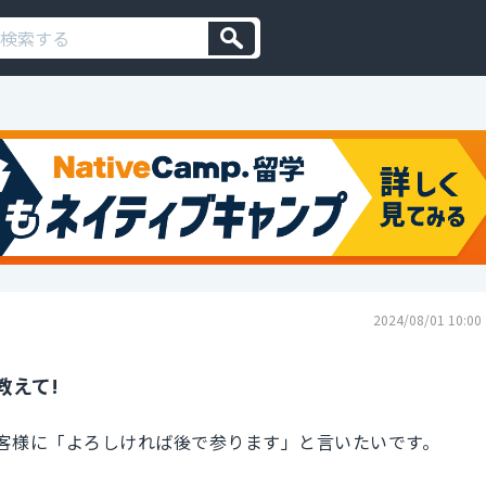
2024/08/01 10:00
教えて!
客様に「よろしければ後で参ります」と言いたいです。