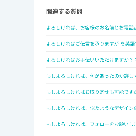
関連する質問
よろしければ、お客様のお名前とお電話番
よろしければご伝言を承りますが を英語
よろしければお手伝いいただけますか？ 
もしよろしければ、何があったのか詳しく
もしよろしければお取り寄せも可能ですが
もしよろしければ、似たようなデザインの
もしよろしければ、フォローをお願いしま