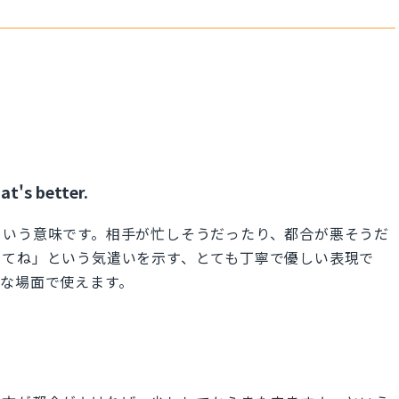
hat's better.
という意味です。相手が忙しそうだったり、都合が悪そうだ
ってね」という気遣いを示す、とても丁寧で優しい表現で
な場面で使えます。