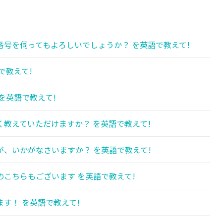
号を伺ってもよろしいでしょうか？ を英語で教えて!
で教えて!
を英語で教えて!
教えていただけますか？ を英語で教えて!
、いかがなさいますか？ を英語で教えて!
こちらもございます を英語で教えて!
す！ を英語で教えて!