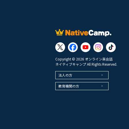
Copyright © 2026 オンライン英会話
ネイティブキャンプ All Rights Reserved.
法人の方
教育機関の方