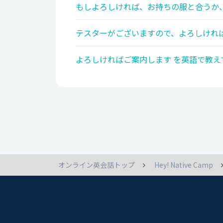
もしよろしければ、お持ちの服と合うか、
テスターがございますので、よろしければ
よろしければご案内します を英語で教え
オンライン英会話トップ
Hey! Native Camp