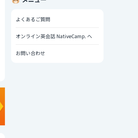
よくあるご質問
オンライン英会話 NativeCamp. へ
お問い合わせ