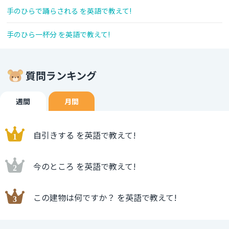
手のひらで踊らされる を英語で教えて!
手のひら一杯分 を英語で教えて!
質問ランキング
週間
月間
自引きする を英語で教えて!
今のところ を英語で教えて!
この建物は何ですか？ を英語で教えて!