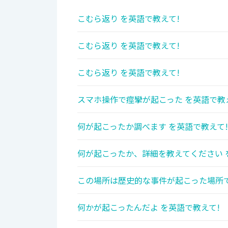
こむら返り を英語で教えて!
こむら返り を英語で教えて!
こむら返り を英語で教えて!
スマホ操作で痙攣が起こった を英語で教
何が起こったか調べます を英語で教えて!
何が起こったか、詳細を教えてください 
この場所は歴史的な事件が起こった場所で
何かが起こったんだよ を英語で教えて!