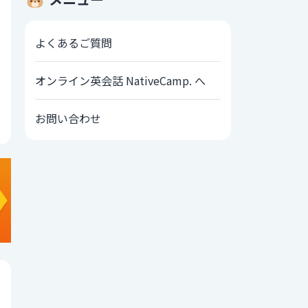
よくあるご質問
オンライン英会話 NativeCamp. へ
お問い合わせ