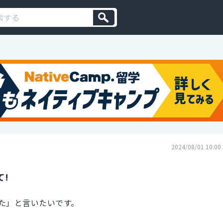
2024/08/01 10:00
て!
た」と言いたいです。