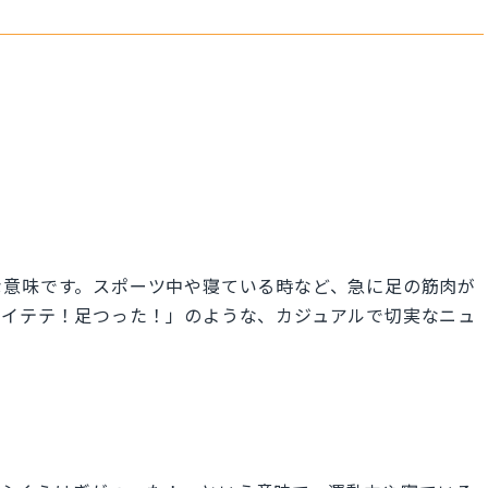
な意味です。スポーツ中や寝ている時など、急に足の筋肉が
「イテテ！足つった！」のような、カジュアルで切実なニュ