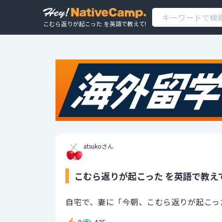
こむら返りが起こった を英語で教えて!
atsukoさん
こむら返りが起こった を英語で教え
自宅で、妻に「今朝、こむら返りが起こっ