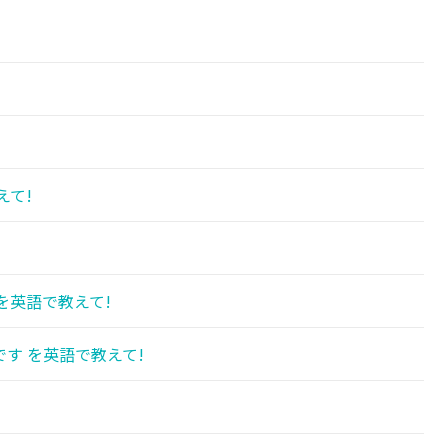
えて!
を英語で教えて!
す を英語で教えて!