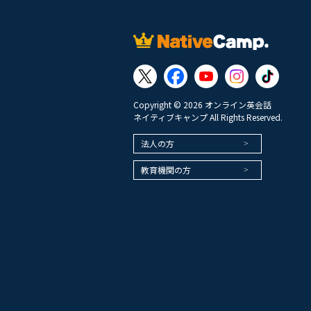
Copyright © 2026 オンライン英会話
ネイティブキャンプ All Rights Reserved.
法人の方
教育機関の方