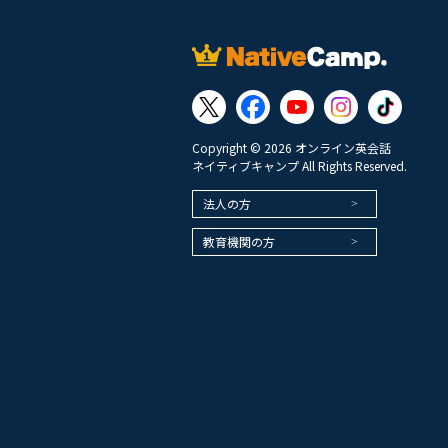
Copyright © 2026 オンライン英会話
ネイティブキャンプ All Rights Reserved.
法人の方
教育機関の方