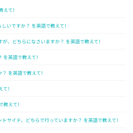
教えて!
しいですか？ を英語で教えて!
が、どちらになさいますか？ を英語で教えて!
 を英語で教えて!
？ を英語で教えて!
えて!
で教えて!
トサイド、どちらで行っていますか？ を英語で教えて!