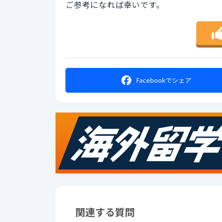
ご参考になれば幸いです。
Facebookで
シェア
関連する質問