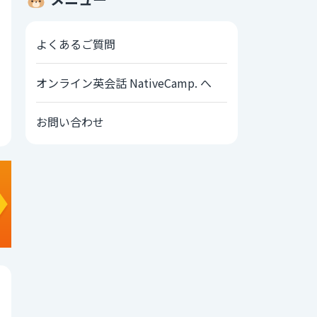
よくあるご質問
オンライン英会話 NativeCamp. へ
お問い合わせ