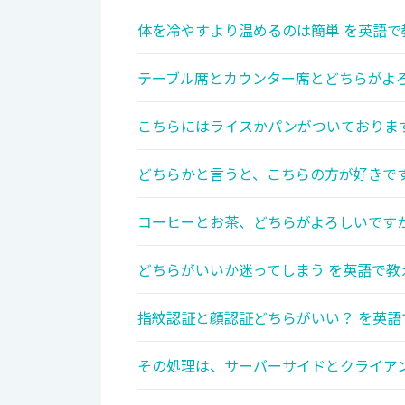
体を冷やすより温めるのは簡単 を英語で
テーブル席とカウンター席とどちらがよろ
こちらにはライスかパンがついております
どちらかと言うと、こちらの方が好きです
コーヒーとお茶、どちらがよろしいですか
どちらがいいか迷ってしまう を英語で教
指紋認証と顔認証どちらがいい？ を英語
その処理は、サーバーサイドとクライアン