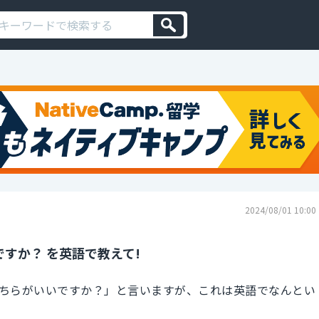
2024/08/01 10:00
すか？ を英語で教えて!
ちらがいいですか？」と言いますが、これは英語でなんとい