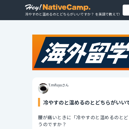
冷やすのと温めるのとどちらがいいですか？ を英語で教えて!
T.mifuyuさん
冷やすのと温めるのとどちらがいいで
腰が痛いときに「冷やすのと温めるのとど
うのですか？