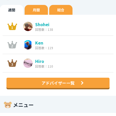
週間
月間
総合
Shohei
回答数：138
Ken
回答数：119
Hiro
回答数：110
アドバイザー一覧
メニュー