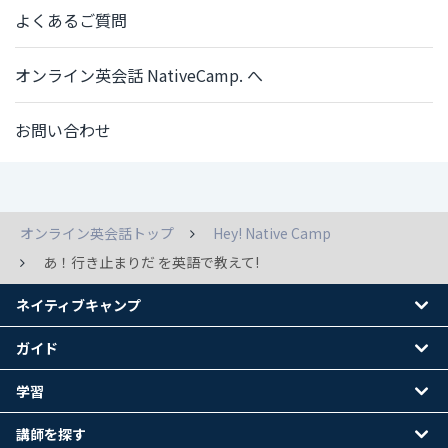
よくあるご質問
オンライン英会話 NativeCamp. へ
お問い合わせ
オンライン英会話トップ
Hey! Native Camp
あ！行き止まりだ を英語で教えて!
ネイティブキャンプ
ガイド
学習
講師を探す