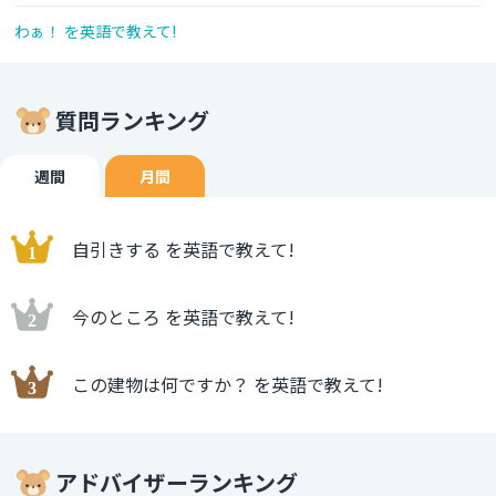
わぁ！ を英語で教えて!
質問ランキング
週間
月間
自引きする を英語で教えて!
今のところ を英語で教えて!
この建物は何ですか？ を英語で教えて!
アドバイザーランキング