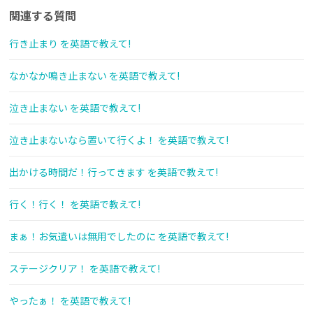
関連する質問
行き止まり を英語で教えて!
なかなか鳴き止まない を英語で教えて!
泣き止まない を英語で教えて!
泣き止まないなら置いて行くよ！ を英語で教えて!
出かける時間だ！行ってきます を英語で教えて!
行く！行く！ を英語で教えて!
まぁ！お気遣いは無用でしたのに を英語で教えて!
ステージクリア！ を英語で教えて!
やったぁ！ を英語で教えて!