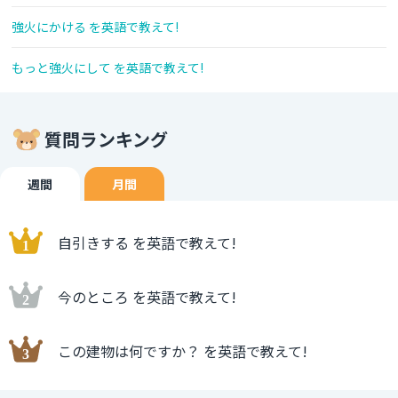
強火にかける を英語で教えて!
もっと強火にして を英語で教えて!
質問ランキング
週間
月間
自引きする を英語で教えて!
今のところ を英語で教えて!
この建物は何ですか？ を英語で教えて!