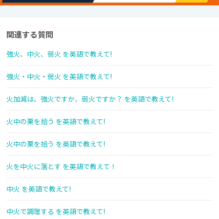
関連する質問
強火、中火、弱火 を英語で教えて!
強火・中火・弱火 を英語で教えて!
火加減は、強火ですか、弱火ですか？ を英語で教えて!
火中の栗を拾う を英語で教えて!
火中の栗を拾う を英語で教えて!
火を中火に落とす を英語で教えて！
中火 を英語で教えて!
中火で調理する を英語で教えて!