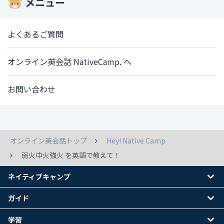
メニュー
よくあるご質問
オンライン英会話 NativeCamp. へ
お問い合わせ
オンライン英会話トップ
Hey! Native Camp
弱火中火強火 を英語で教えて！
ネイティブキャンプ
ガイド
学習