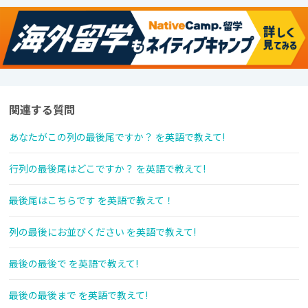
関連する質問
あなたがこの列の最後尾ですか？ を英語で教えて!
行列の最後尾はどこですか？ を英語で教えて!
最後尾はこちらです を英語で教えて！
列の最後にお並びください を英語で教えて!
最後の最後で を英語で教えて!
最後の最後まで を英語で教えて!