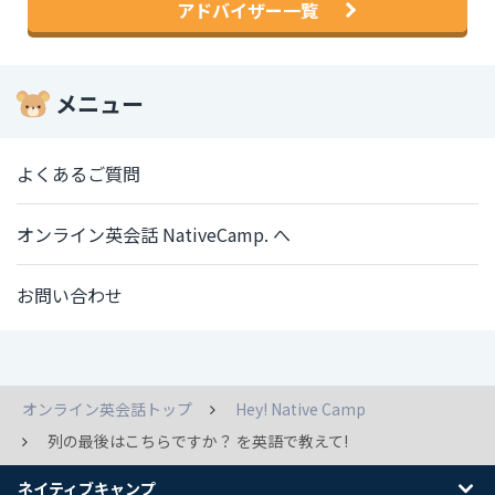
アドバイザー一覧
メニュー
よくあるご質問
オンライン英会話 NativeCamp. へ
お問い合わせ
オンライン英会話トップ
Hey! Native Camp
列の最後はこちらですか？ を英語で教えて!
ネイティブキャンプ