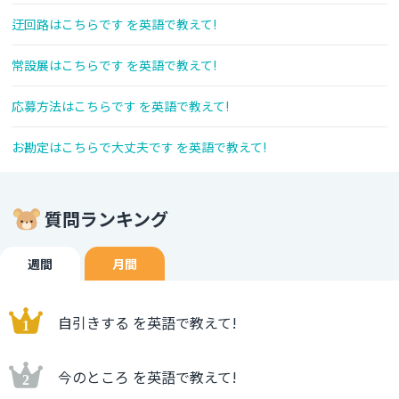
迂回路はこちらです を英語で教えて!
常設展はこちらです を英語で教えて!
応募方法はこちらです を英語で教えて!
お勘定はこちらで大丈夫です を英語で教えて!
質問ランキング
週間
月間
自引きする を英語で教えて!
今のところ を英語で教えて!