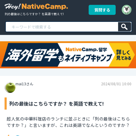
質問する
列の最後はこちらですか？ を英語で教えて!
mai13さん
2024/08/01 10:00
列の最後はこちらですか？ を英語で教えて!
超人気の中華料理店のランチに並ぶときに「列の最後はこちら
ですか？」と言いますが、これは英語でなんというのですか？