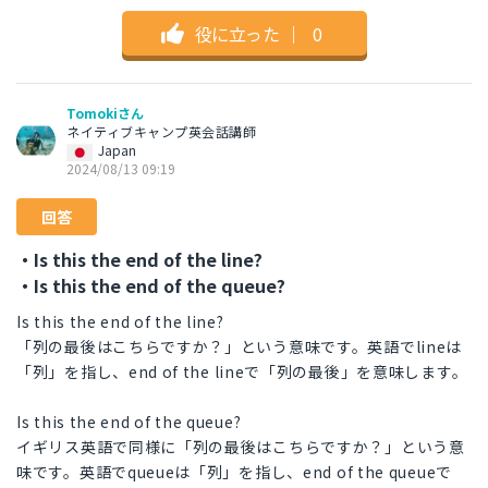
役に立った
｜
0
Tomokiさん
ネイティブキャンプ英会話講師
Japan
2024/08/13 09:19
回答
・Is this the end of the line?
・Is this the end of the queue?
Is this the end of the line?
「列の最後はこちらですか？」という意味です。英語でlineは
「列」を指し、end of the lineで「列の最後」を意味します。
Is this the end of the queue?
イギリス英語で同様に「列の最後はこちらですか？」という意
味です。英語でqueueは「列」を指し、end of the queueで