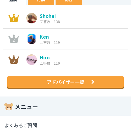
Shohei
回答数：138
Ken
回答数：119
Hiro
回答数：110
アドバイザー一覧
メニュー
よくあるご質問