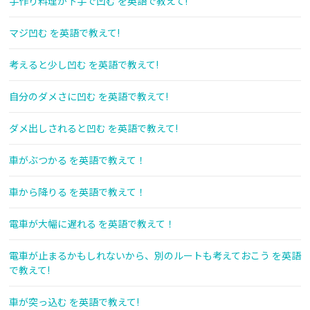
手作り料理が下手で凹む を英語で教えて!
マジ凹む を英語で教えて!
考えると少し凹む を英語で教えて!
自分のダメさに凹む を英語で教えて!
ダメ出しされると凹む を英語で教えて!
車がぶつかる を英語で教えて！
車から降りる を英語で教えて！
電車が大幅に遅れる を英語で教えて！
電車が止まるかもしれないから、別のルートも考えておこう を英語
で教えて!
車が突っ込む を英語で教えて!