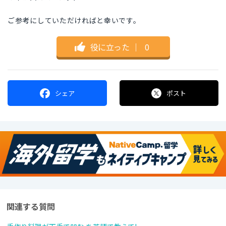
ご参考にしていただければと幸いです。
役に立った
｜
0
シェア
ポスト
関連する質問