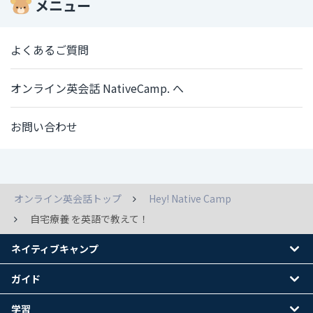
メニュー
よくあるご質問
オンライン英会話 NativeCamp. へ
お問い合わせ
オンライン英会話トップ
Hey! Native Camp
自宅療養 を英語で教えて！
ネイティブキャンプ
ガイド
学習