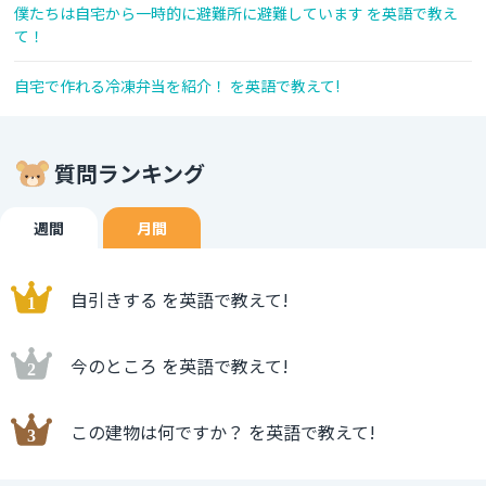
僕たちは自宅から一時的に避難所に避難しています を英語で教え
て！
自宅で作れる冷凍弁当を紹介！ を英語で教えて!
質問ランキング
週間
月間
自引きする を英語で教えて!
今のところ を英語で教えて!
この建物は何ですか？ を英語で教えて!