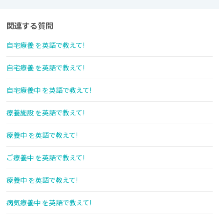
関連する質問
自宅療養 を英語で教えて!
自宅療養 を英語で教えて!
自宅療養中 を英語で教えて!
療養施設 を英語で教えて!
療養中 を英語で教えて!
ご療養中 を英語で教えて!
療養中 を英語で教えて!
病気療養中 を英語で教えて!