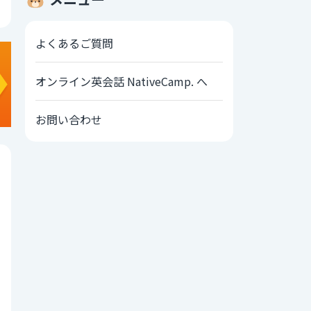
よくあるご質問
オンライン英会話 NativeCamp. へ
お問い合わせ