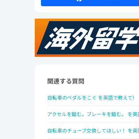
関連する質問
自転車のペダルをこぐ を英語で教えて!
アクセルを踏む。ブレーキを踏む。 を英
自転車のチューブ交換してほしい！ を英