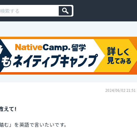
2024/06/02 21:51
教えて!
踏む」を英語で言いたいです。