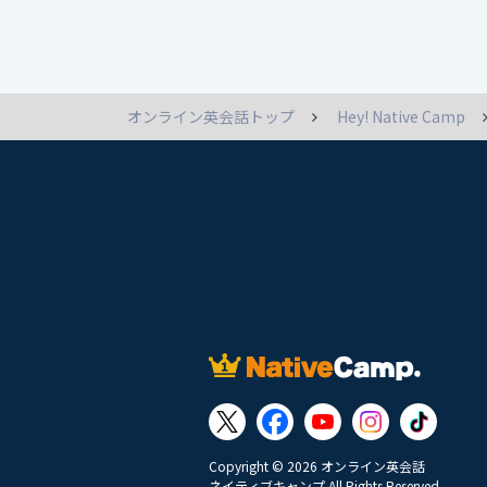
オンライン英会話トップ
Hey! Native Camp
Copyright © 2026 オンライン英会話
ネイティブキャンプ All Rights Reserved.