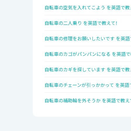
自転車の空気を入れてこよう を英語で教
自転車の二人乗り を英語で教えて!
自転車の修理をお願いしたいです を英語
自転車のカゴがパンパンになる を英語で
自転車のカギを探しています を英語で教
自転車のチェーンが引っかかって を英語
自転車の補助輪を外そうか を英語で教え