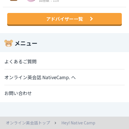
回答数：110
アドバイザー一覧
メニュー
よくあるご質問
オンライン英会話 NativeCamp. へ
お問い合わせ
オンライン英会話トップ
Hey! Native Camp