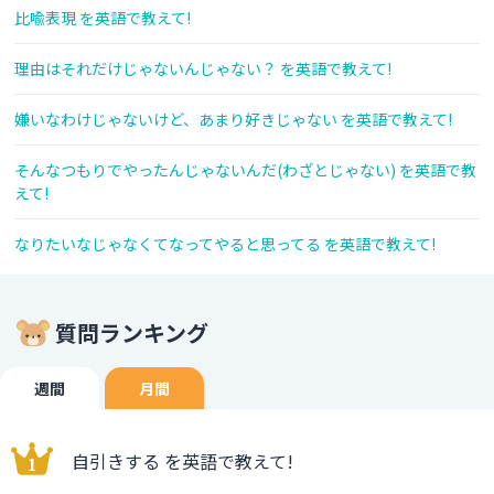
比喩表現 を英語で教えて!
理由はそれだけじゃないんじゃない？ を英語で教えて!
嫌いなわけじゃないけど、あまり好きじゃない を英語で教えて!
そんなつもりでやったんじゃないんだ(わざとじゃない) を英語で教
えて!
なりたいなじゃなくてなってやると思ってる を英語で教えて!
質問ランキング
週間
月間
自引きする を英語で教えて!