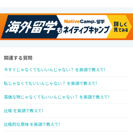
関連する質問
今すぐじゃなくてもいいんじゃない？ を英語で教えて!
私じゃなくてもいいんじゃない？ を英語で教えて!
高価な物じゃなくてもいいんじゃない？ を英語で教えて!
比喩 を英語で教えて!
比喩的な意味 を英語で教えて!