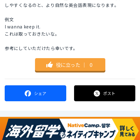
しやすくなるのと、より自然な英会話表現になります。
例文
I wanna keep it.
これは取っておきたいな。
参考にしていただけたら幸いです。
役に立った
｜
0
シェア
ポスト