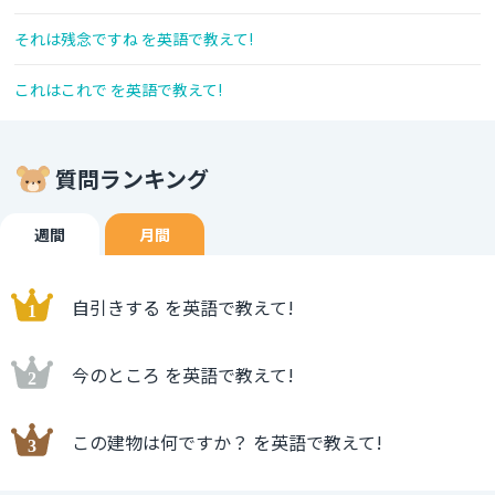
それは残念ですね を英語で教えて!
これはこれで を英語で教えて!
質問ランキング
週間
月間
自引きする を英語で教えて!
今のところ を英語で教えて!
この建物は何ですか？ を英語で教えて!