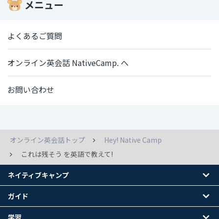
メニュー
よくあるご質問
オンライン英会話 NativeCamp. へ
お問い合わせ
オンライン英会話トップ
Hey! Native Camp
これは残そう を英語で教えて!
ネイティブキャンプ
ガイド
学習