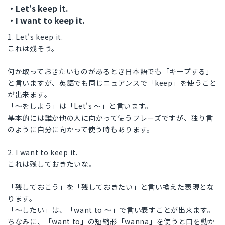
・Let's keep it.
・I want to keep it.
1. Let's keep it.
これは残そう。
何か取っておきたいものがあるとき日本語でも「キープする」
と言いますが、英語でも同じニュアンスで「keep」を使うこと
が出来ます。
「〜をしよう」は「Let's 〜」と言います。
基本的には誰か他の人に向かって使うフレーズですが、独り言
のように自分に向かって使う時もあります。
2. I want to keep it.
これは残しておきたいな。
「残しておこう」を「残しておきたい」と言い換えた表現とな
ります。
「〜したい」は、「want to 〜」で言い表すことが出来ます。
ちなみに、「want to」の短縮形「wanna」を使うと口を動か