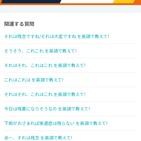
関連する質問
それは残念ですね/それは大変ですね を英語で教えて!
そうそう、これこれ を英語で教えて!
それはそれ、これはこれ を英語で教えて!
これはこれは を英語で教えて!
それはそれ、これはこれ を英語で教えて!
今日は残業になりそうなの を英語で教えて!
下痢がおさまれば後遺症は残らない を英語で教えて!
あー、それは残念 を英語で教えて!