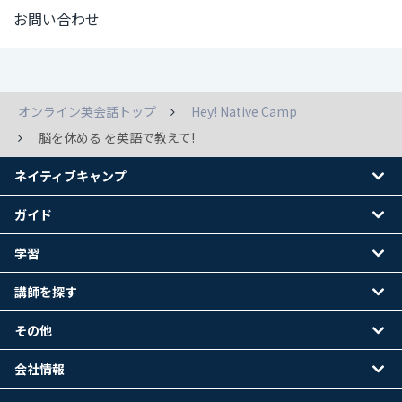
お問い合わせ
オンライン英会話トップ
Hey! Native Camp
脳を休める を英語で教えて!
ネイティブキャンプ
ガイド
学習
講師を探す
その他
会社情報