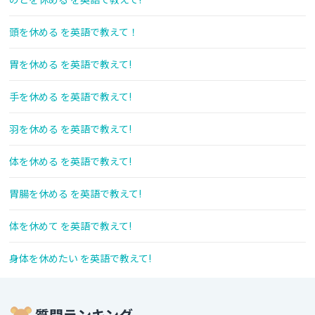
頭を休める を英語で教えて！
胃を休める を英語で教えて!
手を休める を英語で教えて!
羽を休める を英語で教えて!
体を休める を英語で教えて!
胃腸を休める を英語で教えて!
体を休めて を英語で教えて!
身体を休めたい を英語で教えて!
質問ランキング