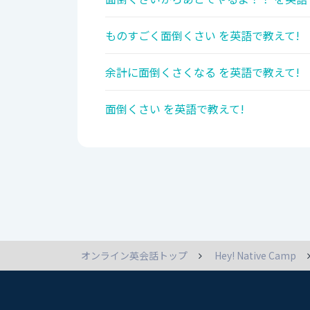
ものすごく面倒くさい を英語で教えて!
余計に面倒くさくなる を英語で教えて!
面倒くさい を英語で教えて!
オンライン英会話トップ
Hey! Native Camp