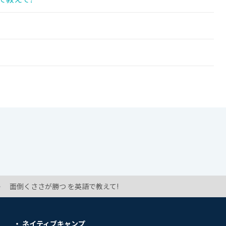
面倒くささが勝つ を英語で教えて!
ネイティブキャンプ