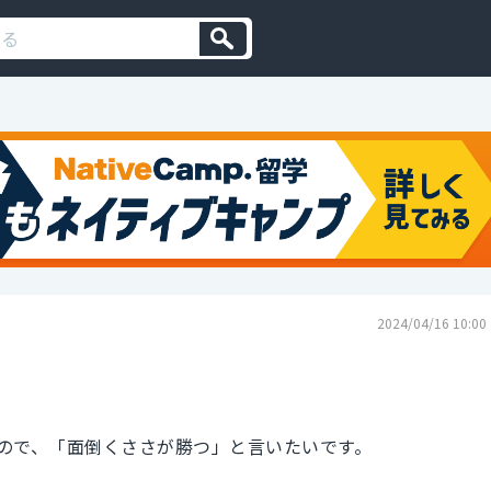
2024/04/16 10:00
ので、「面倒くささが勝つ」と言いたいです。