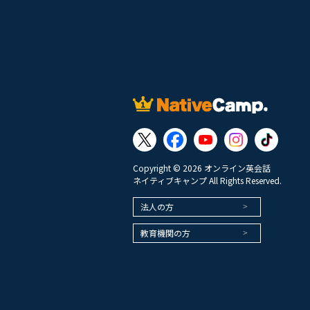
Copyright © 2026 オンライン英会話
ネイティブキャンプ All Rights Reserved.
法人の方
教育機関の方