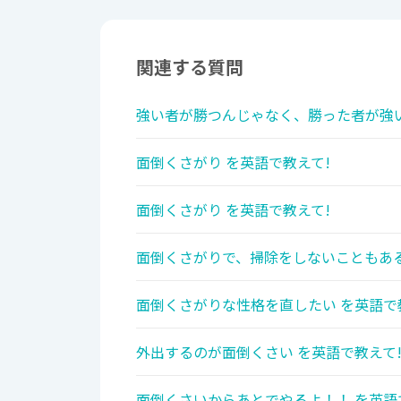
関連する質問
強い者が勝つんじゃなく、勝った者が強い
面倒くさがり を英語で教えて!
面倒くさがり を英語で教えて!
面倒くさがりで、掃除をしないこともある
面倒くさがりな性格を直したい を英語で
外出するのが面倒くさい を英語で教えて
面倒くさいからあとでやるよ！！ を英語