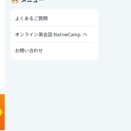
よくあるご質問
オンライン英会話 NativeCamp. へ
お問い合わせ