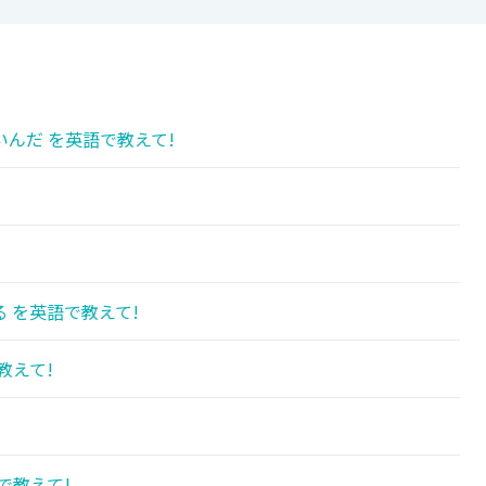
んだ を英語で教えて!
 を英語で教えて!
教えて!
!
で教えて!