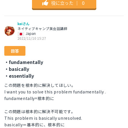
役に立った
｜
0
keiさん
ネイティブキャンプ英会話講師
Japan
2022/11/10 15:27
回答
・fundamentally
・basically
・essentially
この問題を根本的に解決してほしい。
I want you to solve this problem fundamentally .
fundamentally=根本的に
この問題は根本的に解決不可能です。
This problem is basically unresolved.
basically＝基本的に、根本的に