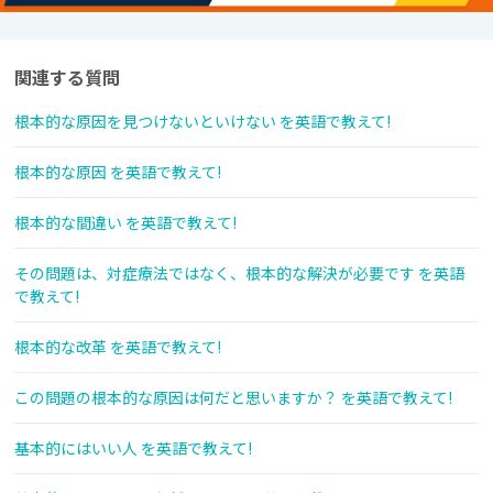
関連する質問
根本的な原因を見つけないといけない を英語で教えて!
根本的な原因 を英語で教えて!
根本的な間違い を英語で教えて!
その問題は、対症療法ではなく、根本的な解決が必要です を英語
で教えて!
根本的な改革 を英語で教えて!
この問題の根本的な原因は何だと思いますか？ を英語で教えて!
基本的にはいい人 を英語で教えて!