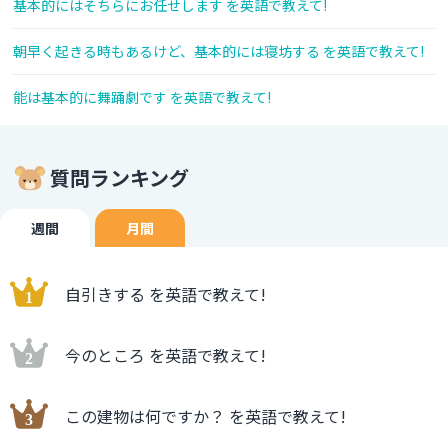
基本的にはそちらにお任せします を英語で教えて!
朝早く起きる時もあるけど、基本的には寝坊する を英語で教えて!
能は基本的に舞踊劇です を英語で教えて!
質問ランキング
週間
月間
自引きする を英語で教えて!
今のところ を英語で教えて!
この建物は何ですか？ を英語で教えて!