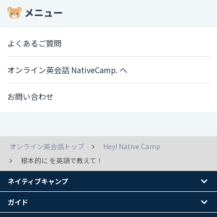
メニュー
よくあるご質問
オンライン英会話 NativeCamp. へ
お問い合わせ
オンライン英会話トップ
Hey! Native Camp
根本的に を英語で教えて！
ネイティブキャンプ
ガイド