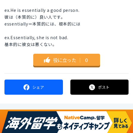
ex.He is essentially a good person.
彼は（本質的に）良い人です。
essentially＝本質的には、根本的には
ex.Essentially, she is not bad.
基本的に彼女は悪くない。
役に立った
｜
0
シェア
ポスト