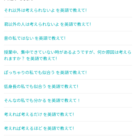
それ以外は考えられないよ を英語で教えて!
君以外の人は考えられないよ を英語で教えて!
昔の私ではない を英語で教えて!
授業中、集中できていない時があるようですが、何か原因は考えら
れますか？ を英語で教えて!
ぽっちゃりの私でも似合う を英語で教えて!
低身長の私でも似合う を英語で教えて!
そんなの私でも分かる を英語で教えて！
考えれば考えるだけ を英語で教えて!
考えれば考えるほど を英語で教えて!