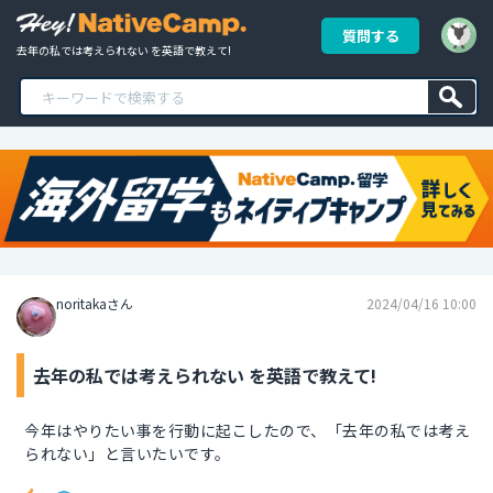
質問する
去年の私では考えられない を英語で教えて!
noritakaさん
2024/04/16 10:00
去年の私では考えられない を英語で教えて!
今年はやりたい事を行動に起こしたので、「去年の私では考え
られない」と言いたいです。