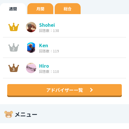
週間
月間
総合
Shohei
回答数：138
Ken
回答数：119
Hiro
回答数：110
アドバイザー一覧
メニュー