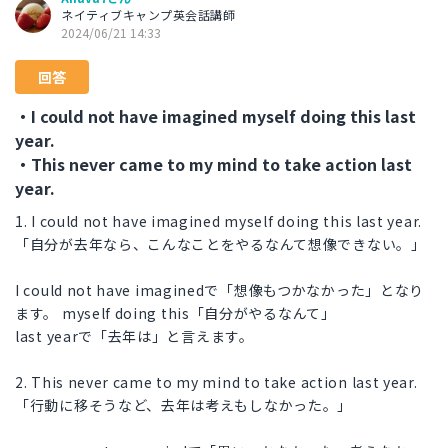
ネイティブキャンプ英会話講師
2024/06/21 14:33
回答
・I could not have imagined myself doing this last
year.
・This never came to my mind to take action last
year.
1. I could not have imagined myself doing this last year.
「自分が去年なら、こんなことをやるなんて想像できない。」
I could not have imaginedで「想像もつかなかった」となり
ます。 myself doing this「自分がやるなんて」
last yearで「去年は」と言えます。
2. This never came to my mind to take action last year.
「行動に移そうなど、去年は考えもしなかった。」