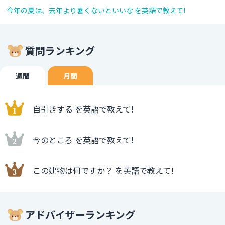
今年の夏は、去年より暑くないといいな を英語で教えて!
質問ランキング
週間
月間
自引きする を英語で教えて!
今のところ を英語で教えて!
この建物は何ですか？ を英語で教えて!
アドバイザーランキング