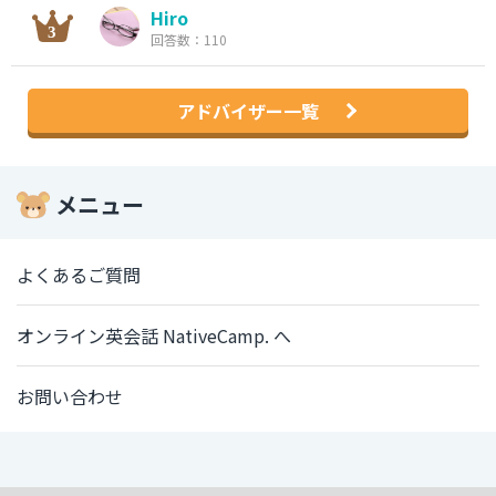
Hiro
回答数：110
アドバイザー一覧
メニュー
よくあるご質問
オンライン英会話 NativeCamp. へ
お問い合わせ