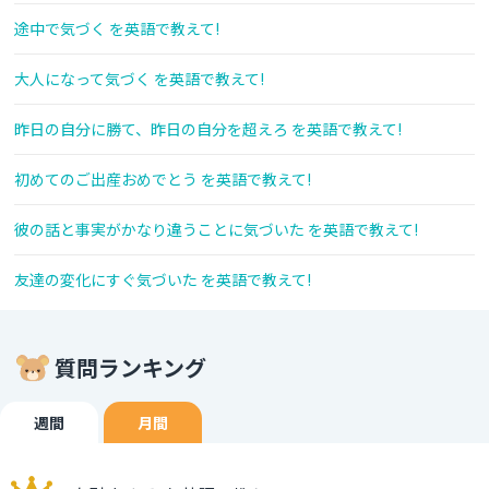
途中で気づく を英語で教えて!
大人になって気づく を英語で教えて!
昨日の自分に勝て、昨日の自分を超えろ を英語で教えて!
初めてのご出産おめでとう を英語で教えて!
彼の話と事実がかなり違うことに気づいた を英語で教えて!
友達の変化にすぐ気づいた を英語で教えて!
質問ランキング
週間
月間