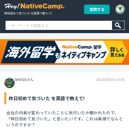
質問する
昨日初めて気づいた を英語で教えて!
SHOGOさん
2024/04/16 10:00
昨日初めて気づいた を英語で教えて!
会社の内装が変わっていたことに気付いたか聞かれたので、
「昨日初めて気づいた」と言いたいです。これは英語でなんと
いうのですか？