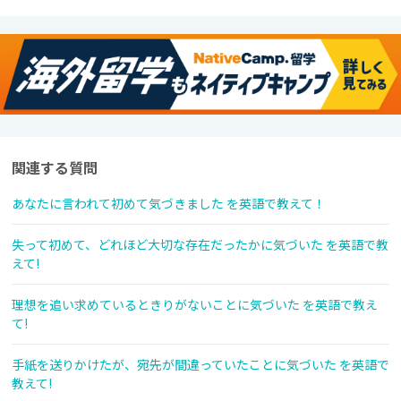
関連する質問
あなたに言われて初めて気づきました を英語で教えて！
失って初めて、どれほど大切な存在だったかに気づいた を英語で教
えて!
理想を追い求めているときりがないことに気づいた を英語で教え
て!
手紙を送りかけたが、宛先が間違っていたことに気づいた を英語で
教えて!