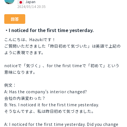
Japan
2024/05/14 20:35
回答
・I noticed for the first time yesterday.
こんにちは、Hazukiです！
ご質問いただきました「昨日初めて気づいた」は英語で上記の
ように表現できます。
noticeで「気づく」、for the first timeで「初めて」という
意味になります。
例文：
A: Has the company's interior changed?
会社の内装変わった？
B: Yes. I noticed it for the first time yesterday.
そうなんですよ、私は昨日初めて気づきました。
A: I noticed for the first time yesterday. Did you change