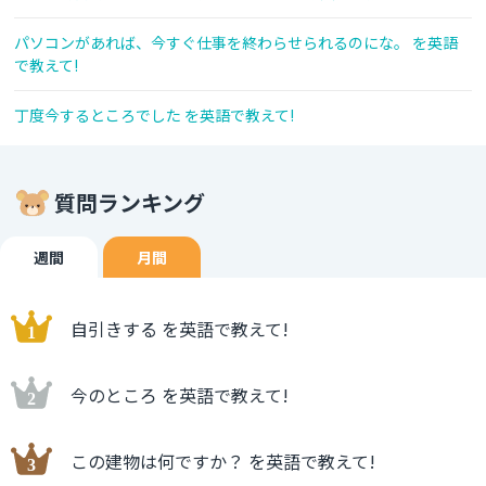
パソコンがあれば、今すぐ仕事を終わらせられるのにな。 を英語
で教えて!
丁度今するところでした を英語で教えて!
質問ランキング
週間
月間
自引きする を英語で教えて!
今のところ を英語で教えて!
この建物は何ですか？ を英語で教えて!