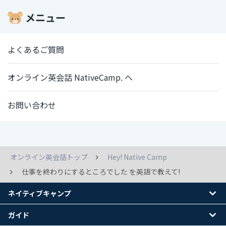
メニュー
よくあるご質問
オンライン英会話 NativeCamp. へ
お問い合わせ
オンライン英会話トップ
Hey! Native Camp
仕事を終わりにするところでした を英語で教えて!
ネイティブキャンプ
ガイド