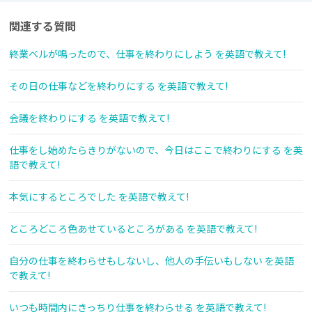
関連する質問
終業ベルが鳴ったので、仕事を終わりにしよう を英語で教えて!
その日の仕事などを終わりにする を英語で教えて!
会議を終わりにする を英語で教えて!
仕事をし始めたらきりがないので、今日はここで終わりにする を英
語で教えて!
本気にするところでした を英語で教えて!
ところどころ色あせているところがある を英語で教えて!
自分の仕事を終わらせもしないし、他人の手伝いもしない を英語
で教えて!
いつも時間内にきっちり仕事を終わらせる を英語で教えて!