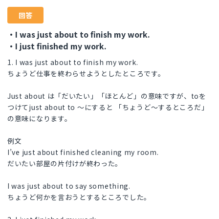
回答
・I was just about to finish my work.
・I just finished my work.
1. I was just about to finish my work.
ちょうど仕事を終わらせようとしたところです。
Just about は「だいたい」「ほとんど」の意味ですが、toを
つけてjust about to 〜にすると 「ちょうど〜するところだ」
の意味になります。
例文
I’ve just about finished cleaning my room.
だいたい部屋の片付けが終わった。
I was just about to say something.
ちょうど何かを言おうとするところでした。