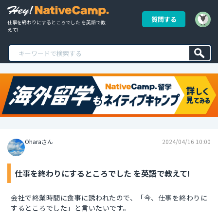
質問する
仕事を終わりにするところでした を英語で教
えて!
Oharaさん
2024/04/16 10:00
仕事を終わりにするところでした を英語で教えて!
会社で終業時間に食事に誘われたので、「今、仕事を終わりに
するところでした」と言いたいです。