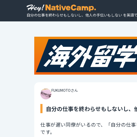
自分の仕事を終わらせもしないし、他人の手伝いもしない を英語で
FUKUMOTOさん
自分の仕事を終わらせもしないし、他
仕事が遅い同僚がいるので、「自分の仕事
です。