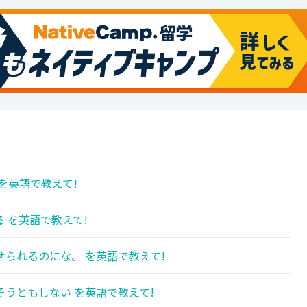
を英語で教えて!
 を英語で教えて!
られるのにな。 を英語で教えて!
うともしない を英語で教えて!