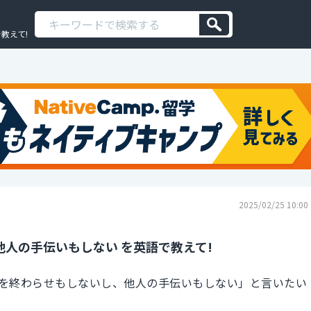
教えて!
2025/02/25 10:00
人の手伝いもしない を英語で教えて!
を終わらせもしないし、他人の手伝いもしない」と言いたい