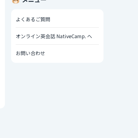
よくあるご質問
オンライン英会話 NativeCamp. へ
お問い合わせ