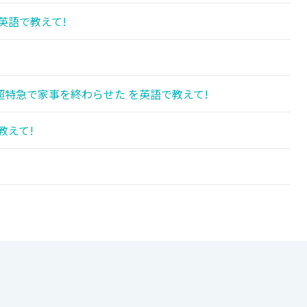
英語で教えて!
特急で家事を終わらせた を英語で教えて!
教えて!