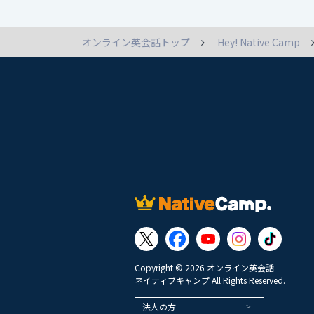
オンライン英会話トップ
Hey! Native Camp
Copyright © 2026 オンライン英会話
ネイティブキャンプ All Rights Reserved.
法人の方