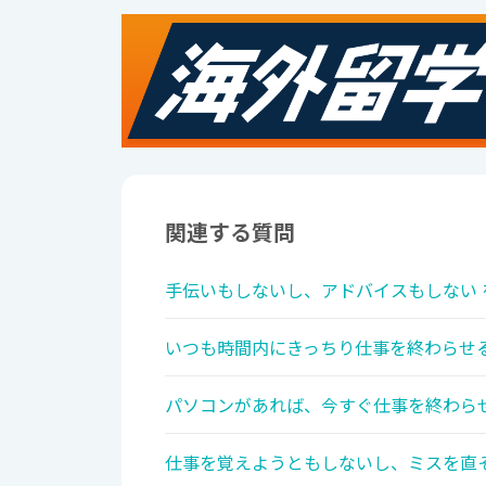
関連する質問
手伝いもしないし、アドバイスもしない 
いつも時間内にきっちり仕事を終わらせる
パソコンがあれば、今すぐ仕事を終わらせ
仕事を覚えようともしないし、ミスを直そ