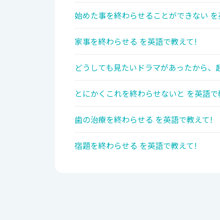
始めた事を終わらせることができない を
家事を終わらせる を英語で教えて!
どうしても見たいドラマがあったから、超
とにかくこれを終わらせないと を英語で
歯の治療を終わらせる を英語で教えて!
宿題を終わらせる を英語で教えて!