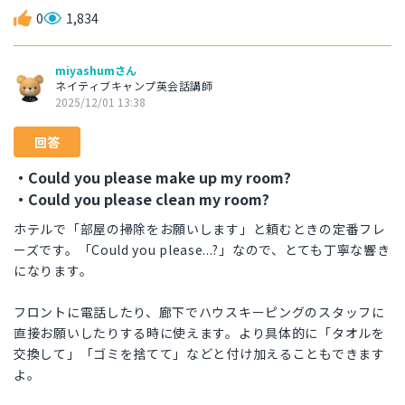
0
1,834
miyashumさん
ネイティブキャンプ英会話講師
2025/12/01 13:38
回答
・Could you please make up my room?
・Could you please clean my room?
ホテルで「部屋の掃除をお願いします」と頼むときの定番フレ
ーズです。「Could you please...?」なので、とても丁寧な響き
になります。
フロントに電話したり、廊下でハウスキーピングのスタッフに
直接お願いしたりする時に使えます。より具体的に「タオルを
交換して」「ゴミを捨てて」などと付け加えることもできます
よ。