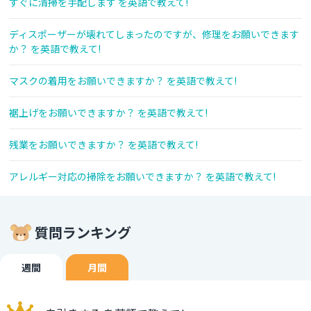
すぐに清掃を手配します を英語で教えて!
ディスポーザーが壊れてしまったのですが、修理をお願いできます
か？ を英語で教えて!
マスクの着用をお願いできますか？ を英語で教えて!
裾上げをお願いできますか？ を英語で教えて!
残業をお願いできますか？ を英語で教えて!
アレルギー対応の掃除をお願いできますか？ を英語で教えて!
質問ランキング
週間
月間