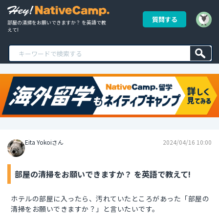
質問する
部屋の清掃をお願いできますか？ を英語で教
えて!
Eita Yokoiさん
2024/04/16 10:00
部屋の清掃をお願いできますか？ を英語で教えて!
ホテルの部屋に入ったら、汚れていたところがあった「部屋の
清掃をお願いできますか？」と言いたいです。