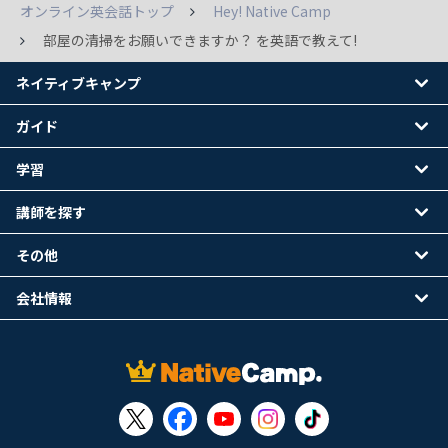
オンライン英会話トップ
Hey! Native Camp
部屋の清掃をお願いできますか？ を英語で教えて!
ネイティブキャンプ
ガイド
学習
講師を探す
その他
会社情報