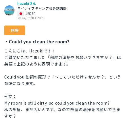
hazukiさん
ネイティブキャンプ英会話講師
Japan
2024/05/03 20:50
回答
・Could you clean the room?
こんにちは、Hazukiです！
ご質問いただきました「部屋の清掃をお願いできますか？」は
英語で上記のように表現できます。
Could you 動詞の原形で「～していただけませんか？」という
意味になります。
例文：
My room is still dirty, so could you clean the room?
私の部屋、まだ汚いんです。なので部屋の清掃をお願いできま
すか？