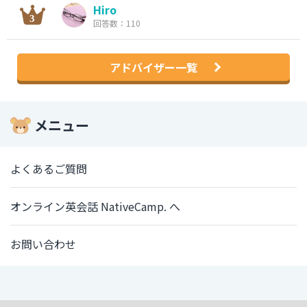
Hiro
回答数：110
アドバイザー一覧
メニュー
よくあるご質問
オンライン英会話 NativeCamp. へ
お問い合わせ