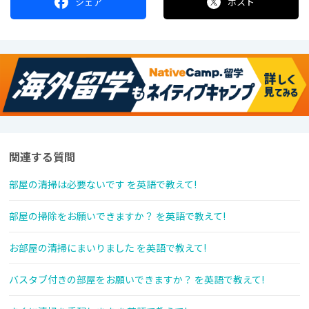
シェア
ポスト
関連する質問
部屋の清掃は必要ないです を英語で教えて!
部屋の掃除をお願いできますか？ を英語で教えて!
お部屋の清掃にまいりました を英語で教えて!
バスタブ付きの部屋をお願いできますか？ を英語で教えて!