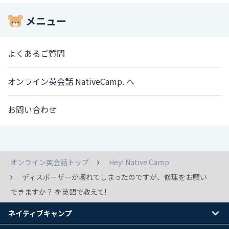
メニュー
よくあるご質問
オンライン英会話 NativeCamp. へ
お問い合わせ
オンライン英会話トップ
Hey! Native Camp
ディスポーザーが壊れてしまったのですが、修理をお願い
できますか？ を英語で教えて!
ネイティブキャンプ