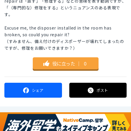
repair は「直す」「修理する」などの意味を表す動詞ですが、
「（専門的な）修理をする」というニュアンスのある表現で
す。
Excuse me, the disposer installed in the room has
broken, so could you repair it?
（すみません、備え付けのディスポーザーが壊れてしまったの
ですが、修理をお願いできますか？）
役に立った
｜
0
シェア
ポスト