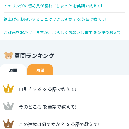
イヤリングの留め具が壊れてしまった を英語で教えて!
裾上げをお願いすることはできますか？ を英語で教えて!
ご迷惑をおかけしますが、よろしくお願いします を英語で教えて!
質問ランキング
週間
月間
自引きする を英語で教えて!
今のところ を英語で教えて!
この建物は何ですか？ を英語で教えて!