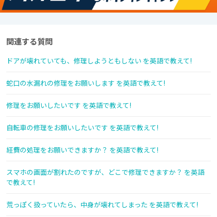
関連する質問
ドアが壊れていても、修理しようともしない を英語で教えて!
蛇口の水漏れの修理をお願いします を英語で教えて!
修理をお願いしたいです を英語で教えて!
自転車の修理をお願いしたいです を英語で教えて!
経費の処理をお願いできますか？ を英語で教えて!
スマホの画面が割れたのですが、どこで修理できますか？ を英語
で教えて!
荒っぽく扱っていたら、中身が壊れてしまった を英語で教えて!