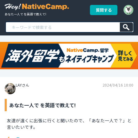
質問する
あなた一人で を英語で教えて!
LAYさん
2024/04/16 10:00
あなた一人で を英語で教えて!
友達が遠くに出張に行くと聞いたので、「あなた一人で？」と
言いたいです。