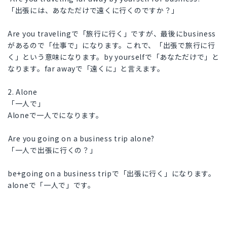
「出張には、あなただけで遠くに行くのですか？」
Are you travelingで「旅行に行く」ですが、最後にbusiness
があるので「仕事で」になります。これで、「出張で旅行に行
く」という意味になります。by yourselfで「あなただけで」と
なります。far awayで「遠くに」と言えます。
2. Alone
「一人で」
Aloneで一人でになります。
⁠Are you going on a business trip alone?
「一人で出張に行くの？」
be+going on a business tripで「出張に行く」になります。
aloneで「一人で」です。