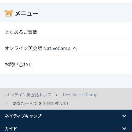
メニュー
よくあるご質問
オンライン英会話 NativeCamp. へ
お問い合わせ
オンライン英会話トップ
Hey! Native Camp
あなた一人で を英語で教えて!
ネイティブキャンプ
ガイド