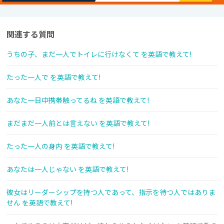
関連する質問
うちの子、まだ一人でトイレに行けなくて を英語で教えて!
たった一人で を英語で教えて!
あなた一日中携帯触ってるね を英語で教えて!
まだまだ一人前とは言えない を英語で教えて!
たった一人の身内 を英語で教えて!
あなたは一人じゃない を英語で教えて!
彼女はリーダーシップを持つ人であって、指示を待つ人ではありま
せん を英語で教えて!