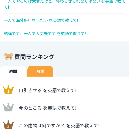
一人でやるのは大変だけど、終わらせられなくはない を英語で教え
て!
一人で海外旅行をしたい を英語で教えて!
結構です、一人で大丈夫です を英語で教えて!
質問ランキング
週間
月間
自引きする を英語で教えて!
今のところ を英語で教えて!
この建物は何ですか？ を英語で教えて!