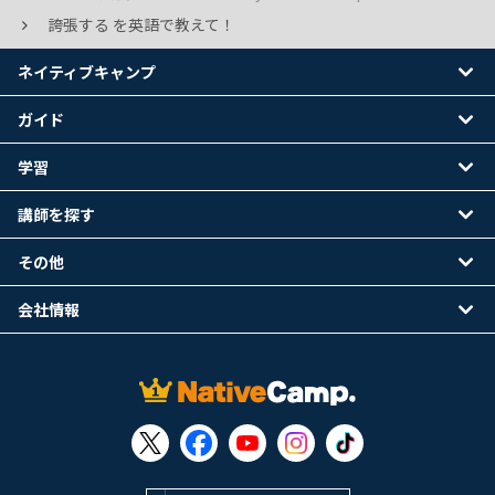
誇張する を英語で教えて！
ネイティブキャンプ
ガイド
学習
講師を探す
その他
会社情報