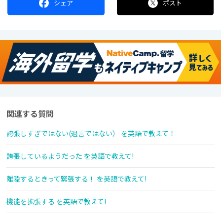
シェア
ポスト
関連する質問
誇張しすぎではない(過言ではない） を英語で教えて！
誇張しているようだった を英語で教えて!
離陸するときって緊張する！ を英語で教えて!
機能を拡張する を英語で教えて!