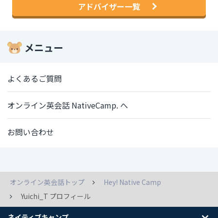
アドバイザー一覧
メニュー
よくあるご質問
オンライン英会話 NativeCamp. へ
お問い合わせ
オンライン英会話トップ
Hey! Native Camp
Yuichi_T プロフィール
ネイティブキャンプ