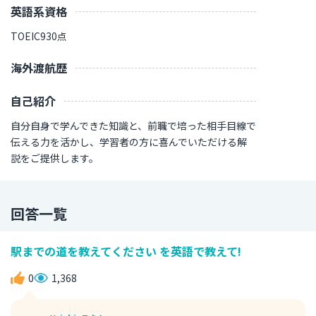
英語系資格
TOEIC930点
海外渡航歴
自己紹介
自分自身で学んできた知識と、前職で培った相手目線で
伝える力を活かし、学習者の方に喜んでいただける解
説をご提供します。
回答一覧
駅までの道を教えてください を英語で教えて!
0
1,368