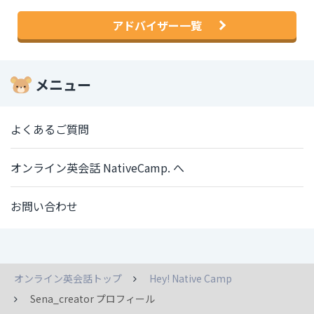
アドバイザー一覧
メニュー
よくあるご質問
オンライン英会話 NativeCamp. へ
お問い合わせ
オンライン英会話トップ
Hey! Native Camp
Sena_creator プロフィール