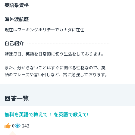
英語系資格
海外渡航歴
現在はワーキングホリデーでカナダに在住
自己紹介
ほぼ毎日、英語を日常的に使う生活をしております。
また、分からないことはすぐに調べる性格なので、英
語のフレーズや言い回しなど、常に勉強しております。
回答一覧
無料を英語で教えて！ を英語で教えて!
0
242