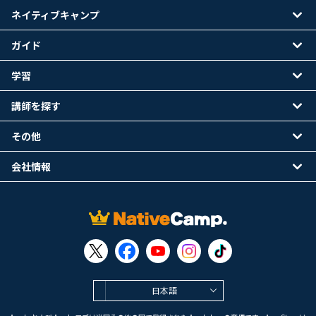
ネイティブキャンプ
ガイド
学習
講師を探す
その他
会社情報
日本語