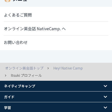
よくあるご質問
オンライン英会話 NativeCamp. へ
お問い合わせ
オンライン英会話トップ
Hey! Native Camp
Itsuki プロフィール
ネイティブキャンプ
ガイド
学習