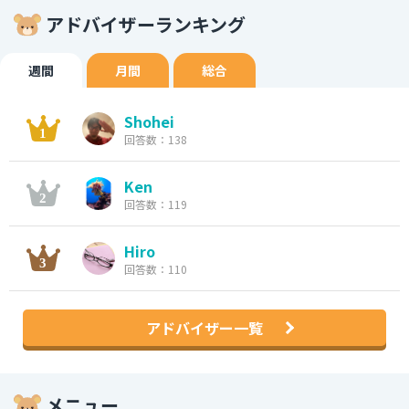
アドバイザーランキング
週間
月間
総合
Shohei
回答数：138
Ken
回答数：119
Hiro
回答数：110
アドバイザー一覧
メニュー