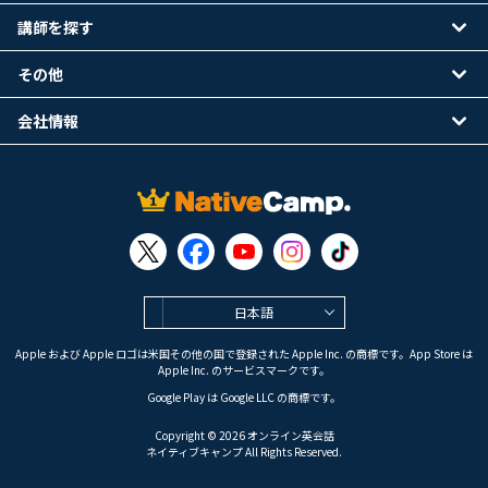
講師を探す
その他
会社情報
日本語
Apple および Apple ロゴは米国その他の国で登録された Apple Inc. の商標です。App Store は
Apple Inc. のサービスマークです。
Google Play は Google LLC の商標です。
Copyright © 2026 オンライン英会話
ネイティブキャンプ All Rights Reserved.