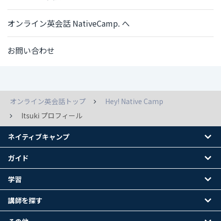
オンライン英会話 NativeCamp. へ
お問い合わせ
オンライン英会話トップ
Hey! Native Camp
Itsuki プロフィール
ネイティブキャンプ
ガイド
学習
講師を探す