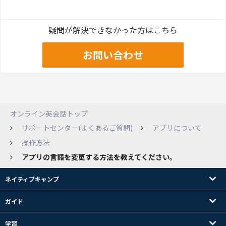
疑問が解決できなかった方はこちら
お問い合わせ
オンライン英会話トップ
サポートセンター(よくあるご質問)
アプリについて
操作方法
アプリの言語を変更する方法を教えてください。
ネイティブキャンプ
ガイド
学習