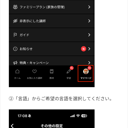
②「言語」からご希望の言語を選択してください。