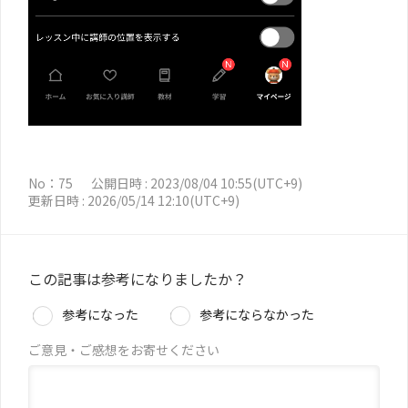
No：75
公開日時 : 2023/08/04 10:55(UTC+9)
更新日時 : 2026/05/14 12:10(UTC+9)
この記事は参考になりましたか？
参考になった
参考にならなかった
ご意見・ご感想をお寄せください