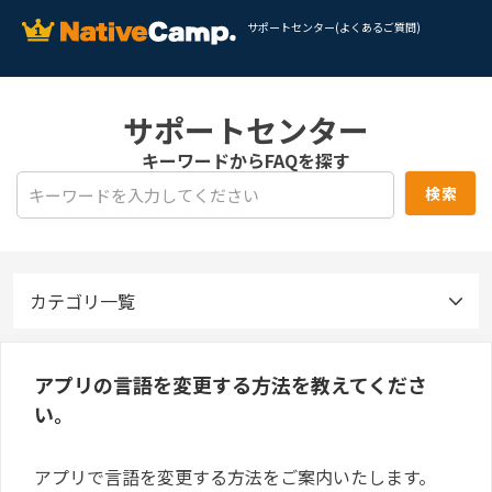
サポートセンター(よくあるご質問)
サポートセンター
キーワードからFAQを探す
カテゴリ一覧
アプリの言語を変更する方法を教えてくださ
い。
アプリで言語を変更する方法をご案内いたします。