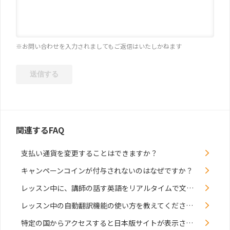
※お問い合わせを入力されましてもご返信はいたしかねます
関連するFAQ
支払い通貨を変更することはできますか？
キャンペーンコインが付与されないのはなぜですか？
レッスン中に、講師の話す英語をリアルタイムで文字起こしし、日本語に翻訳して字幕表示することはできます...
レッスン中の自動翻訳機能の使い方を教えてください。
特定の国からアクセスすると日本版サイトが表示されません