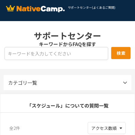
サポートセンター(よくあるご質問)
サポートセンター
キーワードからFAQを探す
カテゴリ一覧
「スケジュール」についての質問一覧
全2件