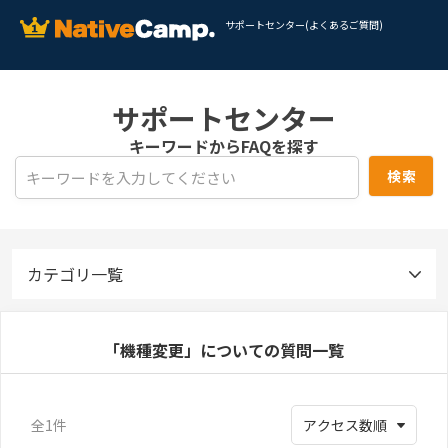
サポートセンター(よくあるご質問)
サポートセンター
キーワードからFAQを探す
カテゴリ一覧
「機種変更」についての質問一覧
全1件