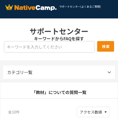
サポートセンター(よくあるご質問)
サポートセンター
キーワードからFAQを探す
カテゴリ一覧
「教材」についての質問一覧
全10件