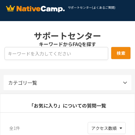
サポートセンター(よくあるご質問)
サポートセンター
キーワードからFAQを探す
カテゴリ一覧
「お気に入り」についての質問一覧
全1件