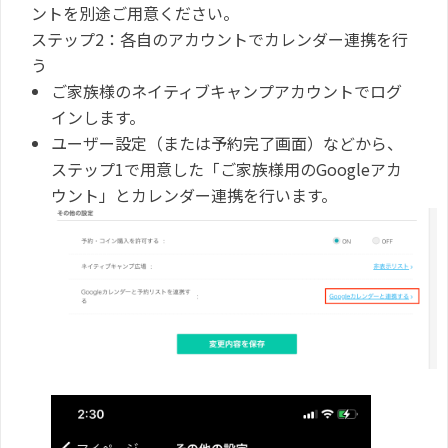
ントを別途ご用意ください。
ステップ2：各自のアカウントでカレンダー連携を行
う
ご家族様のネイティブキャンプアカウントでログ
インします。
ユーザー設定（または予約完了画面）などから、
ステップ1で用意した「ご家族様用のGoogleアカ
ウント」とカレンダー連携を行います。