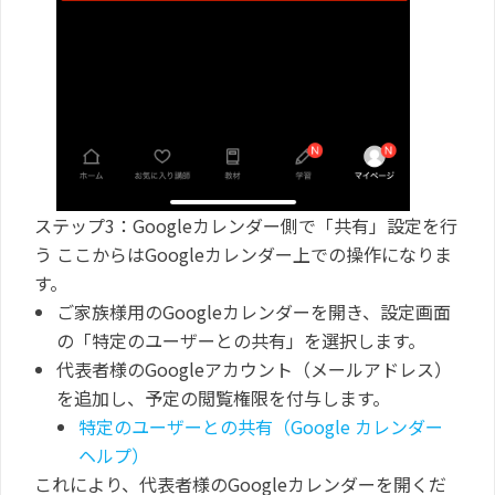
ステップ3：Googleカレンダー側で「共有」設定を行
う
ここからはGoogleカレンダー上での操作になりま
す。
ご家族様用のGoogleカレンダーを開き、設定画面
の「特定のユーザーとの共有」を選択します。
代表者様のGoogleアカウント（メールアドレス）
を追加し、予定の閲覧権限を付与します。
特定のユーザーとの共有（Google カレンダー
ヘルプ）
これにより、代表者様のGoogleカレンダーを開くだ