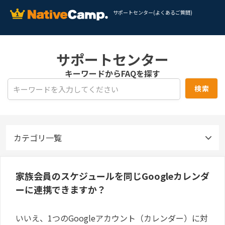
サポートセンター(よくあるご質問)
サポートセンター
キーワードからFAQを探す
カテゴリ一覧
家族会員のスケジュールを同じGoogleカレンダ
ーに連携できますか？
いいえ、1つのGoogleアカウント（カレンダー）に対