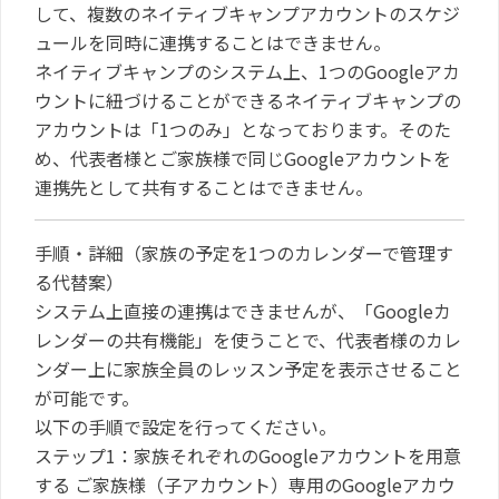
して、複数のネイティブキャンプアカウントのスケジ
ュールを同時に連携することはできません。
ネイティブキャンプのシステム上、1つのGoogleアカ
ウントに紐づけることができるネイティブキャンプの
アカウントは「1つのみ」となっております。そのた
め、代表者様とご家族様で同じGoogleアカウントを
連携先として共有することはできません。
手順・詳細（家族の予定を1つのカレンダーで管理す
る代替案）
システム上直接の連携はできませんが、「Googleカ
レンダーの共有機能」を使うことで、代表者様のカレ
ンダー上に家族全員のレッスン予定を表示させること
が可能です。
以下の手順で設定を行ってください。
ステップ1：家族それぞれのGoogleアカウントを用意
する
ご家族様（子アカウント）専用のGoogleアカウ