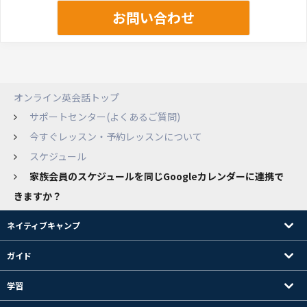
お問い合わせ
オンライン英会話トップ
サポートセンター(よくあるご質問)
今すぐレッスン・予約レッスンについて
スケジュール
家族会員のスケジュールを同じGoogleカレンダーに連携で
きますか？
ネイティブキャンプ
ガイド
学習