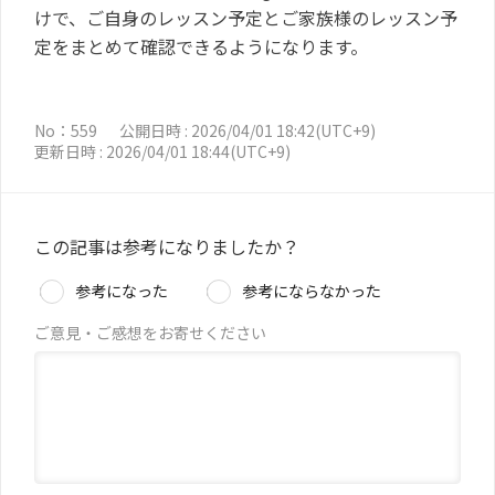
けで、ご自身のレッスン予定とご家族様のレッスン予
定をまとめて確認できるようになります。
No：559
公開日時 : 2026/04/01 18:42(UTC+9)
更新日時 : 2026/04/01 18:44(UTC+9)
この記事は参考になりましたか？
参考になった
参考にならなかった
ご意見・ご感想をお寄せください