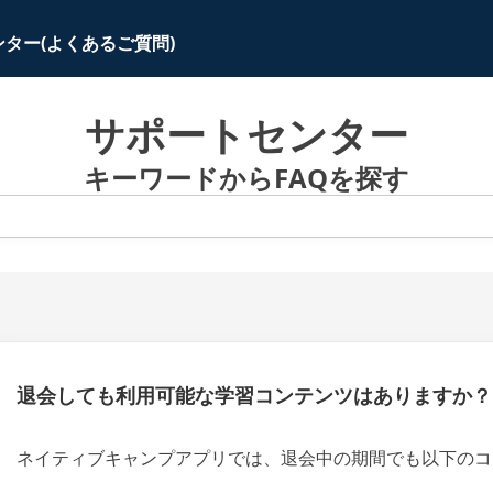
ター(よくあるご質問)
サポートセンター
キーワードからFAQを探す
退会しても利用可能な学習コンテンツはありますか？
ネイティブキャンプアプリでは、退会中の期間でも以下のコ