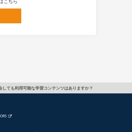
はこちら
会しても利用可能な学習コンテンツはありますか？
TORS