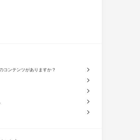
どのコンテンツがありますか？
。