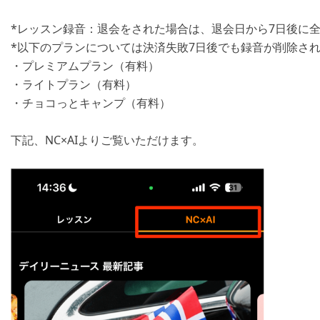
*レッスン録音：退会をされた場合は、退会日から7日後に
*以下のプランについては決済失敗7日後でも録音が削除さ
・プレミアムプラン（有料）
・ライトプラン（有料）
・チョコっとキャンプ（有料）
下記、NC×AIよりご覧いただけます。