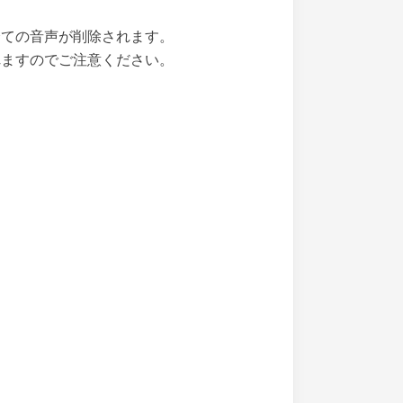
全ての音声が削除されます。
れますのでご注意ください。