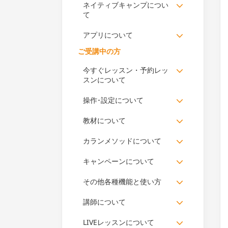
ネイティブキャンプについ
て
アプリについて
ご受講中の方
今すぐレッスン・予約レッ
スンについて
操作･設定について
教材について
カランメソッドについて
キャンペーンについて
その他各種機能と使い方
講師について
LIVEレッスンについて