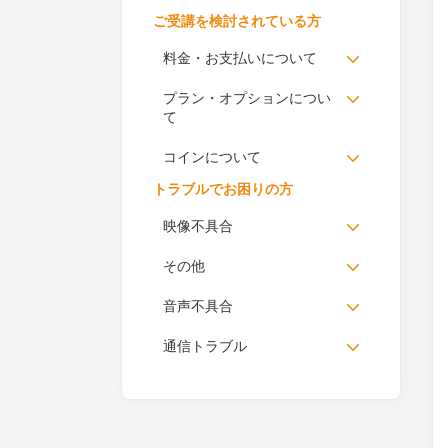
ご受講を検討されている方
料金・お支払いについて
プラン・オプションについ
て
コインについて
トラブルでお困りの方
映像不具合
その他
音声不具合
通信トラブル