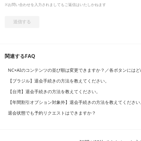
※お問い合わせを入力されましてもご返信はいたしかねます
関連するFAQ
NC×AIのコンテンツの並び順は変更できますか？／各ボタンには
【ブラジル】退会手続きの方法を教えてください。
【台湾】退会手続きの方法を教えてください。
【年間割引オプション対象外】退会手続きの方法を教えてください
退会状態でも予約リクエストはできますか？