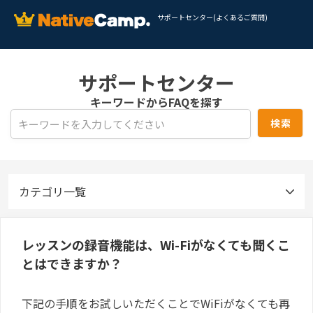
サポートセンター(よくあるご質問)
サポートセンター
キーワードからFAQを探す
カテゴリ一覧
レッスンの録音機能は、Wi-Fiがなくても聞くこ
とはできますか？
下記の手順をお試しいただくことでWiFiがなくても再