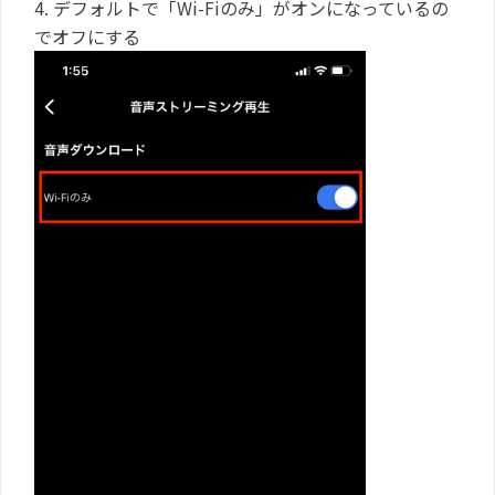
4. デフォルトで「Wi-Fiのみ」がオンになっているの
でオフにする