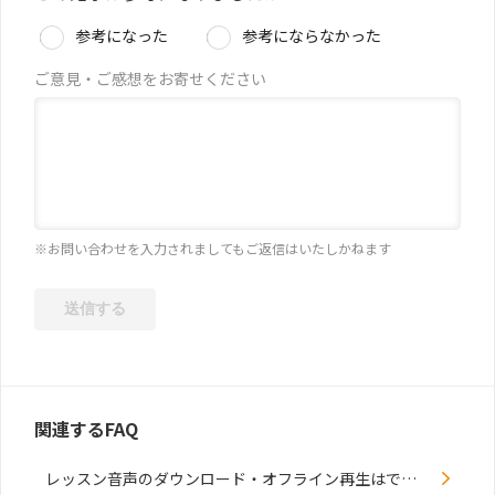
参考になった
参考にならなかった
ご意見・ご感想をお寄せください
※お問い合わせを入力されましてもご返信はいたしかねます
関連するFAQ
レッスン音声のダウンロード・オフライン再生はできますか？