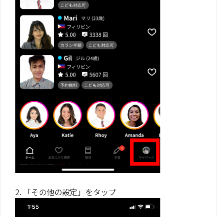
2. 「その他の設定」をタップ