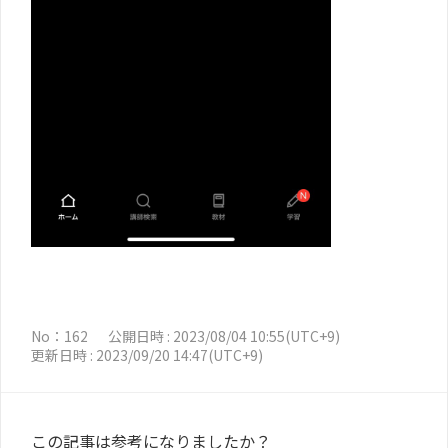
No：162
公開日時 : 2023/08/04 10:55(UTC+9)
更新日時 : 2023/09/20 14:47(UTC+9)
この記事は参考になりましたか？