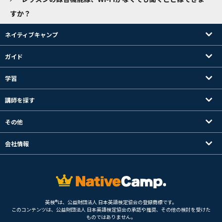
すか？
ネイティブキャンプ
ガイド
学習
講師を探す
その他
会社情報
英検®は、公益財団法人 日本英語検定協会の登録商標です。
このコンテンツは、公益財団法人 日本英語検定協会の承認や推奨、その他の検討を受けた
ものではありません。