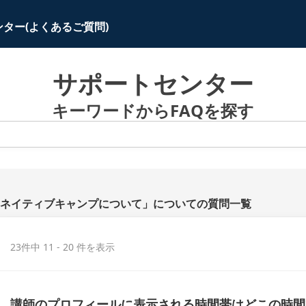
ター(よくあるご質問)
サポートセンター
キーワードからFAQを探す
ネイティブキャンプについて」についての質問一覧
23件中 11 - 20 件を表示
講師のプロフィールに表示される時間帯はどこの時間