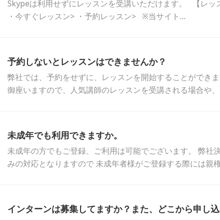
Skypeは利用せずにレッスンを受講いただけます。 【レッ
・今すぐレッスン> ・予約レッスン> ※当サイト...
予約しないとレッスンはできませんか？
弊社では、予約をせずに、レッスンを開始することができま
御座いますので、人気講師のレッスンを受講される場合や、お
未成年でも利用できますか。
未成年の方でもご登録、ご利用は可能でございます。 弊社
みの対応となりますので 未成年者様がご登録する際には親権者
インターンは募集してますか？また、どこから申し込