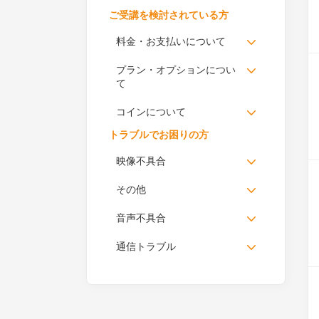
ご受講を検討されている方
料金・お支払いについて
プラン・オプションについ
て
コインについて
トラブルでお困りの方
映像不具合
その他
音声不具合
通信トラブル