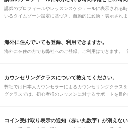
講師のプロフィールやレッスンスケジュールに表示される時
いるタイムゾーン設定に基づき、自動的に変換・表示されます
海外に住んでいても登録、利用できますか。
海外に在住の方でも弊社へのご登録、ご利用はできます。 
カウンセリングクラスについて教えてください。
弊社では日本人カウンセラーによるカウンセリングクラスを
グクラスでは、初心者様のレッスンに対するサポートを目的と
コイン受け取り表示の通知（赤い丸数字）が消えない