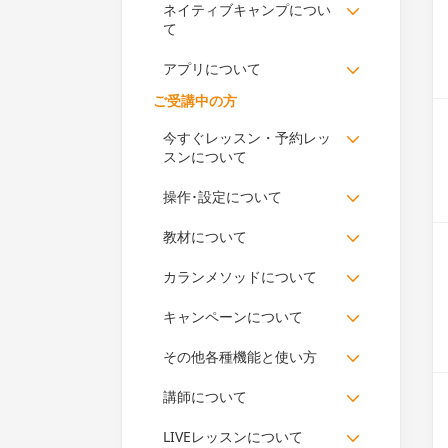
ネイティブキャンプについ
て
アプリについて
ご受講中の方
今すぐレッスン・予約レッ
スンについて
操作･設定について
教材について
カランメソッドについて
キャンペーンについて
その他各種機能と使い方
講師について
LIVEレッスンについて