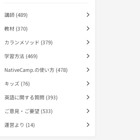
講師 (489)
教材 (370)
カランメソッド (379)
学習方法 (469)
NativeCamp.の使い方 (478)
キッズ (76)
英語に関する質問 (393)
ご意見・ご要望 (533)
運営より (14)