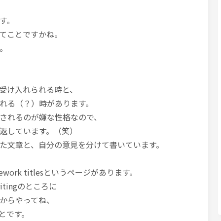
す。
てことですかね。
。
受け入れられる時と、
れる（？）時があります。
されるのが嫌な性格なので、
返しています。（笑）
た文章と、自分の意見を分けて書いています。
homework titlesというページがあります。
のwritingのところに
からやってね、
とです。