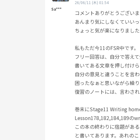
26/06/11 (木) 01:54
Sa***
コメントありがとうございま
あんまり気にしなくていいっ
ちょっと気が楽になりました
私もただ今11のFSR中です。
フリー回答は、自分で答えて
書いてある文章を押し付けら
自分の意見と違うことを言わ
困ったなぁと思いながら繰り
復習のノートには、言わされ
巻末にStage11 Writing 
Lesson178,182,184,189
この本の終わりに宿題がある
と書いてあります。あれのこ