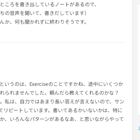
ところを書き出しているノートがあるので、
ちの音声を聞いて、書きだしています）
んか、何も聞かれずに終わりそうです。
いうのは、Exerciseのことですかね、途中にいくつか
れられませんでした。頼んだら教えてくれるのかな？
。私は、自力ではあまり長い答えが言えないので、サン
てリピートしています。書いてあるかいないかは、特に
か、いろんなパターンがあるなあ、と思いながらやって