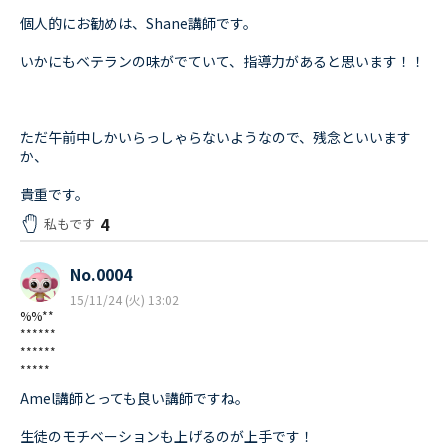
個人的にお勧めは、Shane講師です。
いかにもベテランの味がでていて、指導力があると思います！！
ただ午前中しかいらっしゃらないようなので、残念といいます
か、
貴重です。
4
私もです
No.0004
15/11/24 (火) 13:02
%%**
******
******
*****
Amel講師とっても良い講師ですね。
生徒のモチベーションも上げるのが上手です！