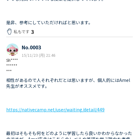
是非、参考にしていただければと思います。
3
私もです
No.0003
15/11/23 (月) 21:46
Sh****
******
***
相性があるので人それぞれだとは思いますが、個人的にはAmel
先生がオススメです。
https://nativecamp.net/user/waiting/detail/449
最初はそもそも何をどのように学習したら良いかわからなかった