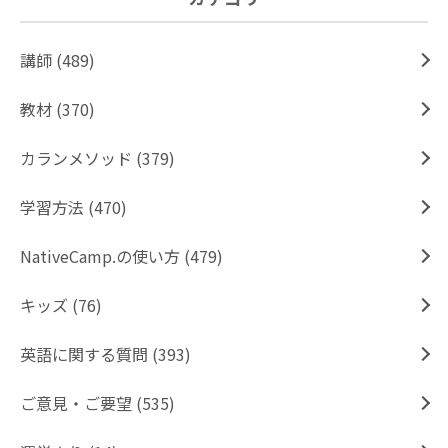
講師 (489)
教材 (370)
カランメソッド (379)
学習方法 (470)
NativeCamp.の使い方 (479)
キッズ (76)
英語に関する質問 (393)
ご意見・ご要望 (535)