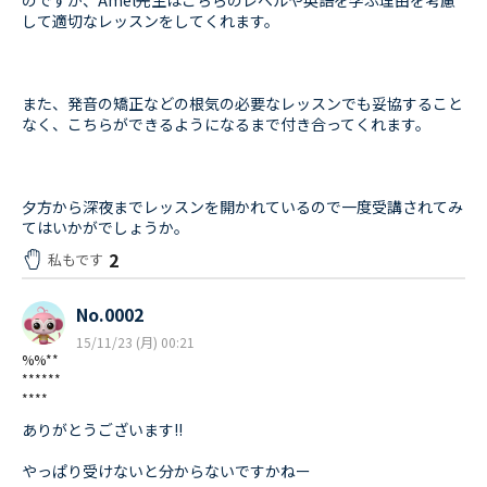
のですが、Amel先生はこちらのレベルや英語を学ぶ理由を考慮
して適切なレッスンをしてくれます。
また、発音の矯正などの根気の必要なレッスンでも妥協すること
なく、こちらができるようになるまで付き合ってくれます。
夕方から深夜までレッスンを開かれているので一度受講されてみ
てはいかがでしょうか。
2
私もです
No.0002
15/11/23 (月) 00:21
%%**
******
****
ありがとうございます!!
やっぱり受けないと分からないですかねー