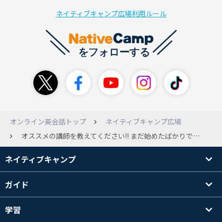
ネイティブキャンプ広場利用ルール
オンライン英会話トップ
ネイティブキャンプ広場
オススメの講師を教えてください!! まだ始めたばかりで誰を選べばいいのか分かりません。 文法とか細かいところはいいので、英語を聞いて・話せるようになりたいです。 ちなみにTOEIC500点レベルです。
ネイティブキャンプ
ガイド
学習