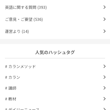
英語に関する質問 (393)
ご意見・ご要望 (536)
運営より (14)
人気のハッシュタグ
# カランメソッド
# カラン
# 講師
# 教材
# デイリーニュース