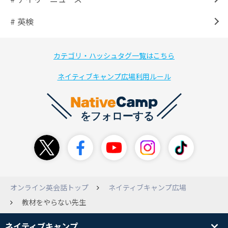
# 英検
カテゴリ・ハッシュタグ一覧はこちら
ネイティブキャンプ広場利用ルール
オンライン英会話トップ
ネイティブキャンプ広場
教材をやらない先生
ネイティブキャンプ