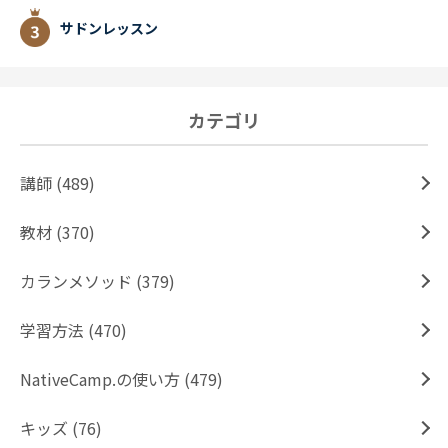
サドンレッスン
カテゴリ
講師 (489)
教材 (370)
カランメソッド (379)
学習方法 (470)
NativeCamp.の使い方 (479)
キッズ (76)