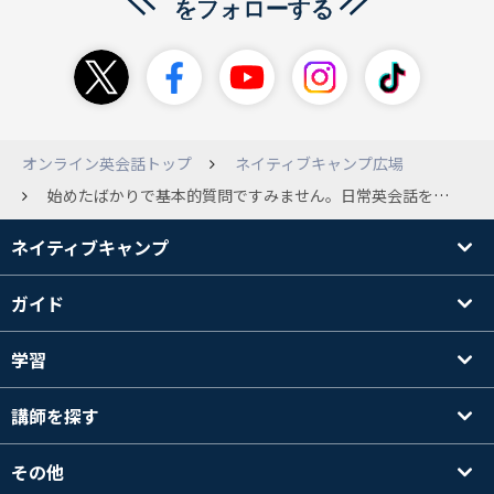
オンライン英会話トップ
ネイティブキャンプ広場
始めたばかりで基本的質問ですみません。日常英会話をしたいのですが、先生方のコースバッチに日常英会話はないのですが、誰でもいいという事ですか？
ネイティブキャンプ
ガイド
学習
講師を探す
その他