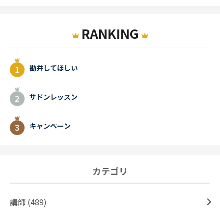
RANKING
勘弁してほしい
サドンレッスン
キャンペーン
カテゴリ
講師 (489)