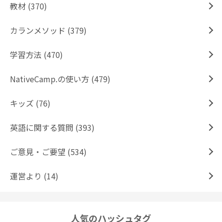
教材 (370)
カランメソッド (379)
学習方法 (470)
NativeCamp.の使い方 (479)
キッズ (76)
英語に関する質問 (393)
ご意見・ご要望 (534)
運営より (14)
人気のハッシュタグ