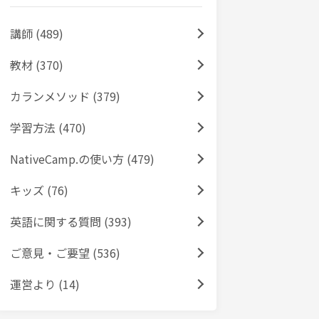
講師 (489)
教材 (370)
カランメソッド (379)
学習方法 (470)
NativeCamp.の使い方 (479)
キッズ (76)
英語に関する質問 (393)
ご意見・ご要望 (536)
運営より (14)