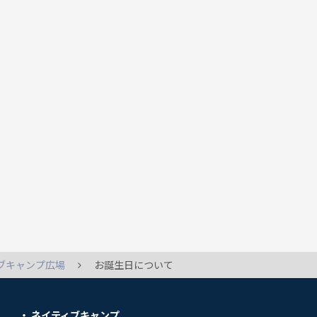
ブキャンプ広場
お誕生日について
ネイティブキャンプ