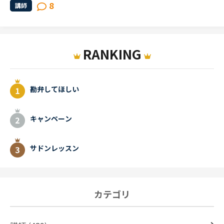
8
講師
RANKING
勘弁してほしい
キャンペーン
サドンレッスン
カテゴリ