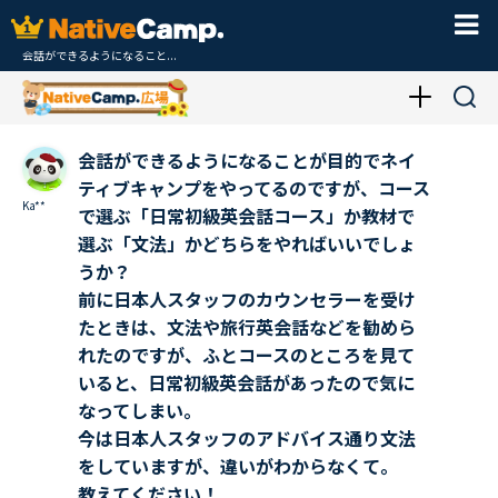
会話ができるようになること...
会話ができるようになることが目的でネイ
ティブキャンプをやってるのですが、コース
Ka**
で選ぶ「日常初級英会話コース」か教材で
選ぶ「文法」かどちらをやればいいでしょ
うか？
前に日本人スタッフのカウンセラーを受け
たときは、文法や旅行英会話などを勧めら
れたのですが、ふとコースのところを見て
いると、日常初級英会話があったので気に
なってしまい。
今は日本人スタッフのアドバイス通り文法
をしていますが、違いがわからなくて。
教えてください！