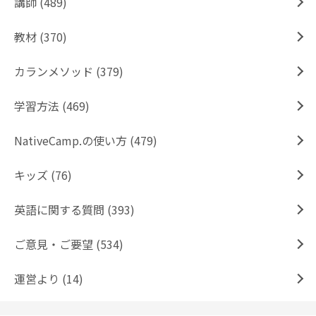
講師 (489)
教材 (370)
カランメソッド (379)
学習方法 (469)
NativeCamp.の使い方 (479)
キッズ (76)
英語に関する質問 (393)
ご意見・ご要望 (534)
運営より (14)