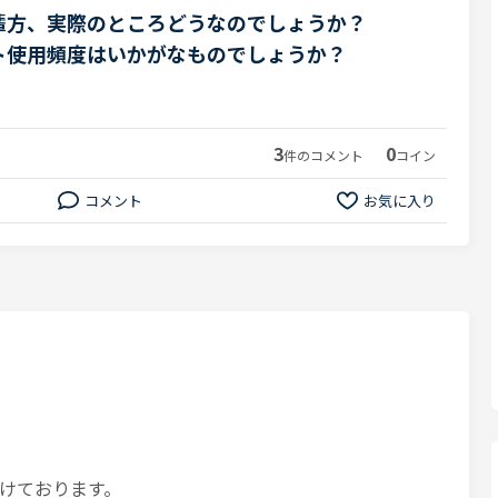
輩方、実際のところどうなのでしょうか？
ト使用頻度はいかがなものでしょうか？
3
0
件のコメント
コイン
コメント
お気に入り
けております。