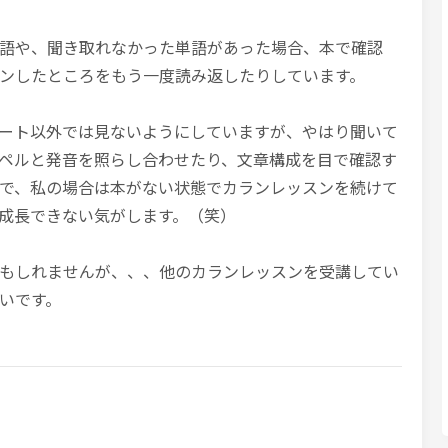
語や、聞き取れなかった単語があった場合、本で確認
ンしたところをもう一度読み返したりしています。
ート以外では見ないようにしていますが、やはり聞いて
ペルと発音を照らし合わせたり、文章構成を目で確認す
で、私の場合は本がない状態でカランレッスンを続けて
成長できない気がします。（笑）
もしれませんが、、、他のカランレッスンを受講してい
いです。