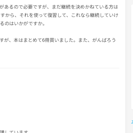
があるので必要ですが、まだ継続を決めかねている方は
いますから、それを使って復習して、これなら継続していけ
るのはいかがですか。
すが、本はまとめて6冊買いました。また、がんばろう
講しています。