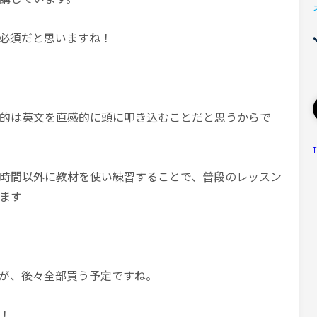
必須だと思いますね！
的は英文を直感的に頭に叩き込むことだと思うからで
T
時間以外に教材を使い練習することで、普段のレッスン
ます
が、後々全部買う予定ですね。
！