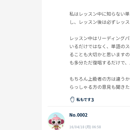
私はレッスン中に知らない単
し、レッスン後は必ずレッス
レッスン中はリーディングパ
いるだけではなく、単語のス
ることも大切かと思いますの
も多分ただ復唱するだけで、
もちろん上級者の方は違うか
らっしゃる方の意見も聞きた
3
私もです
No.0002
16/04/18 (月) 06:58