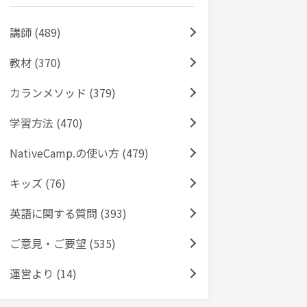
講師 (489)
教材 (370)
カランメソッド (379)
学習方法 (470)
NativeCamp.の使い方 (479)
キッズ (76)
英語に関する質問 (393)
ご意見・ご要望 (535)
運営より (14)