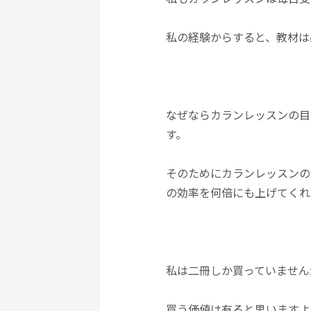
私の経験からすると、教材は
なぜならカランレッスンの目
す。
そのためにカランレッスンの
の効率を何倍にも上げてくれ
私は二冊しか買っていません
買う価値は有ると思いますよ