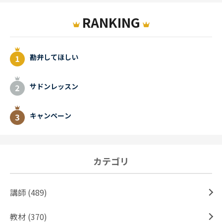
RANKING
勘弁してほしい
サドンレッスン
キャンペーン
カテゴリ
講師 (489)
教材 (370)