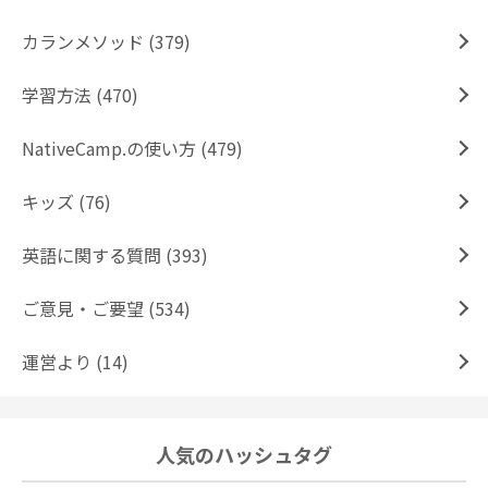
カランメソッド (379)
学習方法 (470)
NativeCamp.の使い方 (479)
キッズ (76)
英語に関する質問 (393)
ご意見・ご要望 (534)
運営より (14)
人気のハッシュタグ