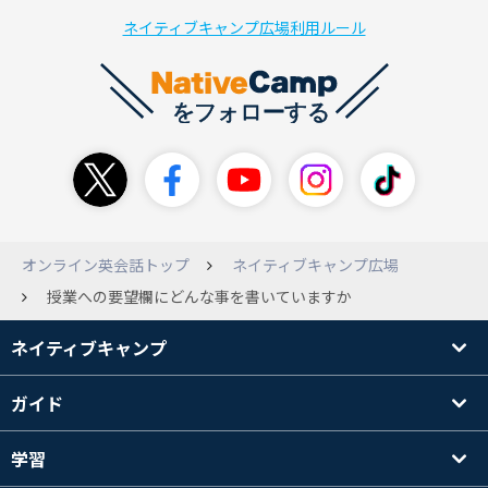
ネイティブキャンプ広場利用ルール
オンライン英会話トップ
ネイティブキャンプ広場
授業への要望欄にどんな事を書いていますか
ネイティブキャンプ
ガイド
学習