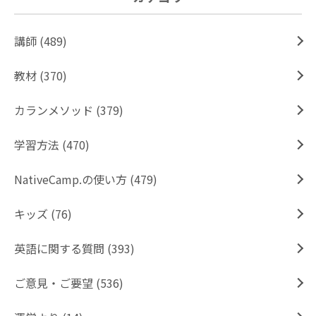
講師 (489)
教材 (370)
カランメソッド (379)
学習方法 (470)
NativeCamp.の使い方 (479)
キッズ (76)
英語に関する質問 (393)
ご意見・ご要望 (536)