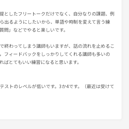
提としたフリートークだけでなく、自分なりの課題、例
ら出るようにしたいから、単語や時制を変えて言う練
質問」などでやると楽しいです。
で終わってしまう講師もいますが、話の流れを止めるこ
，フィードバックをしっかりしてくれる講師も多いの
ればとてもいい練習になると思います。
テストのレベルが低いです。3か4です。（最近は受けて