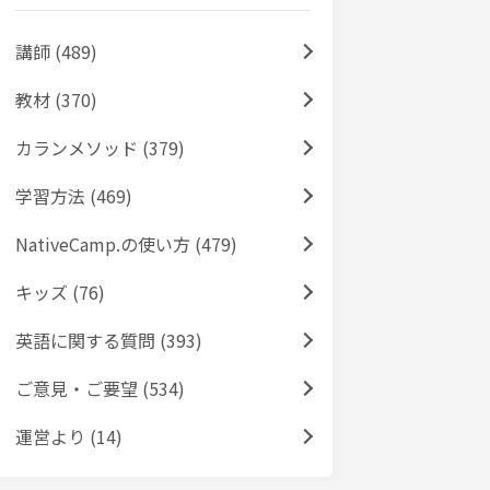
講師 (489)
教材 (370)
カランメソッド (379)
学習方法 (469)
NativeCamp.の使い方 (479)
キッズ (76)
英語に関する質問 (393)
ご意見・ご要望 (534)
運営より (14)