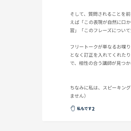
そして、質問されることを前
えば「この表現が自然に口か
習」「このフレーズについて
フリートークが単なるお喋り
となく訂正を入れてくれたり
で、相性の合う講師が見つか
ちなみに私は、スピーキング
ません）
2
私もです