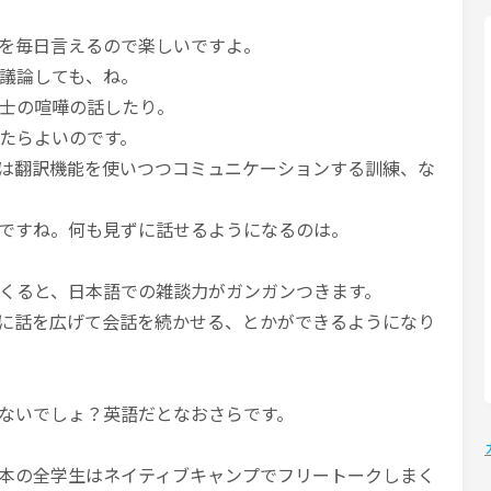
を毎日言えるので楽しいですよ。
議論しても、ね。
士の喧嘩の話したり。
たらよいのです。
は翻訳機能を使いつつコミュニケーションする訓練、な
ですね。何も見ずに話せるようになるのは。
くると、日本語での雑談力がガンガンつきます。
に話を広げて会話を続かせる、とかができるようになり
ないでしょ？英語だとなおさらです。
本の全学生はネイティブキャンプでフリートークしまく