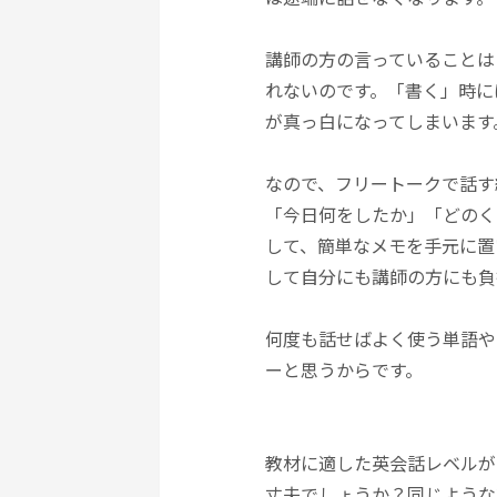
講師の方の言っていることは
れないのです。「書く」時に
が真っ白になってしまいます
なので、フリートークで話す
「今日何をしたか」「どのく
して、簡単なメモを手元に置
して自分にも講師の方にも負
何度も話せばよく使う単語や
ーと思うからです。
教材に適した英会話レベルが
丈夫でしょうか？同じような