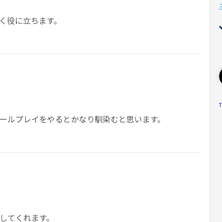
く役に立ちます。
T
ールプレイをやるとかなり馴染むと思います。
してくれます。