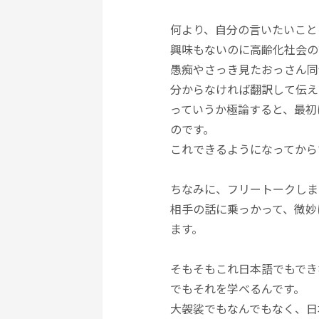
何より、自分の言いたいこと
興味もないのに高齢化社会の
愚痴やさっき見たおっさん同
分からなければ翻訳して伝え
っていうか極論すると、最初
のです。
これできるようになってから
ちなみに、フリートークしま
相手の話に乗っかって、微妙
ます。
そもそもこれ日本語でもでき
でもそれを学べるんです。
大袈裟でもなんでもなく、日